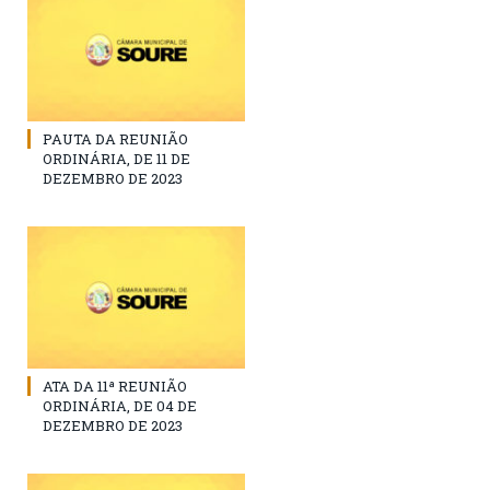
PAUTA DA REUNIÃO
ORDINÁRIA, DE 11 DE
DEZEMBRO DE 2023
ATA DA 11ª REUNIÃO
ORDINÁRIA, DE 04 DE
DEZEMBRO DE 2023