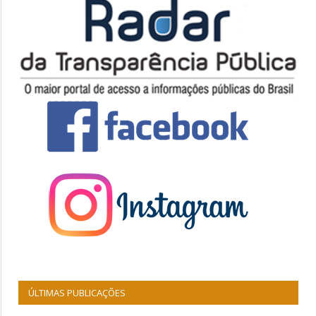
ÚLTIMAS PUBLICAÇÕES