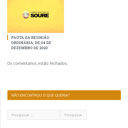
PAUTA DA REUNIÃO
ORDINÁRIA, DE 04 DE
DEZEMBRO DE 2023
Os comentários estão fechados.
NÃO ENCONTROU O QUE QUERIA?