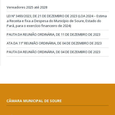
Vereadores 2025 até 2028
LEI Nº 3493/2023, DE 21 DE DEZEMBRO DE 2023 (LOA 2024 – Estima
a Receita e fixa a Despesa do Município de Soure, Estado do
Pará, para o exercício financeiro de 2024)
PAUTA DA REUNIÃO ORDINÁRIA, DE 11 DE DEZEMBRO DE 2023
ATA DA 11ª REUNIÃO ORDINÁRIA, DE 04 DE DEZEMBRO DE 2023
PAUTA DA REUNIÃO ORDINÁRIA, DE 04 DE DEZEMBRO DE 2023
CÂMARA MUNICIPAL DE SOURE