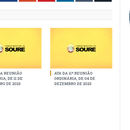
DA REUNIÃO
ATA DA 11ª REUNIÃO
A, DE 11 DE
ORDINÁRIA, DE 04 DE
O DE 2023
DEZEMBRO DE 2023