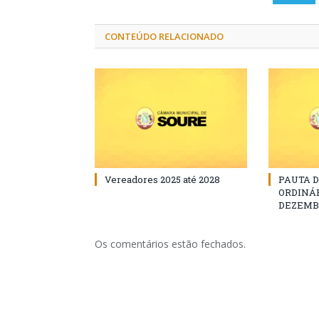
CONTEÚDO RELACIONADO
Vereadores 2025 até 2028
PAUTA 
ORDINÁRI
DEZEMBR
Os comentários estão fechados.