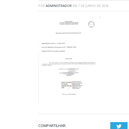
POR
ADMINISTRADOR
EM
7 DE JUNHO DE 2018
COMPARTILHAR:
Twi