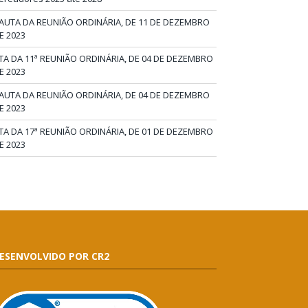
AUTA DA REUNIÃO ORDINÁRIA, DE 11 DE DEZEMBRO
E 2023
TA DA 11ª REUNIÃO ORDINÁRIA, DE 04 DE DEZEMBRO
E 2023
AUTA DA REUNIÃO ORDINÁRIA, DE 04 DE DEZEMBRO
E 2023
TA DA 17ª REUNIÃO ORDINÁRIA, DE 01 DE DEZEMBRO
E 2023
ESENVOLVIDO POR CR2