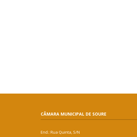
CÂMARA MUNICIPAL DE SOURE
End.: Rua Quinta, S/N