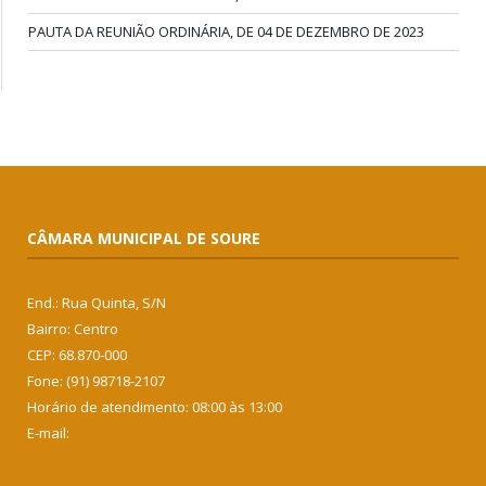
PAUTA DA REUNIÃO ORDINÁRIA, DE 04 DE DEZEMBRO DE 2023
CÂMARA MUNICIPAL DE SOURE
End.: Rua Quinta, S/N
Bairro: Centro
CEP: 68.870-000
Fone: (91) 98718-2107
Horário de atendimento: 08:00 às 13:00
E-mail: