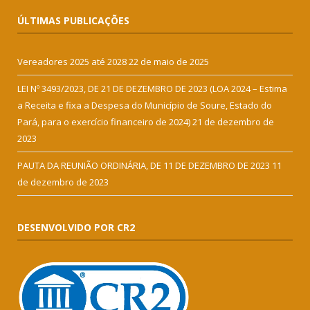
ÚLTIMAS PUBLICAÇÕES
Vereadores 2025 até 2028
22 de maio de 2025
LEI Nº 3493/2023, DE 21 DE DEZEMBRO DE 2023 (LOA 2024 – Estima
a Receita e fixa a Despesa do Município de Soure, Estado do
Pará, para o exercício financeiro de 2024)
21 de dezembro de
2023
PAUTA DA REUNIÃO ORDINÁRIA, DE 11 DE DEZEMBRO DE 2023
11
de dezembro de 2023
DESENVOLVIDO POR CR2