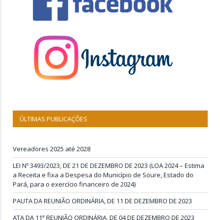
ÚLTIMAS PUBLICAÇÕES
Vereadores 2025 até 2028
LEI Nº 3493/2023, DE 21 DE DEZEMBRO DE 2023 (LOA 2024 – Estima
a Receita e fixa a Despesa do Município de Soure, Estado do
Pará, para o exercício financeiro de 2024)
PAUTA DA REUNIÃO ORDINÁRIA, DE 11 DE DEZEMBRO DE 2023
ATA DA 11ª REUNIÃO ORDINÁRIA, DE 04 DE DEZEMBRO DE 2023