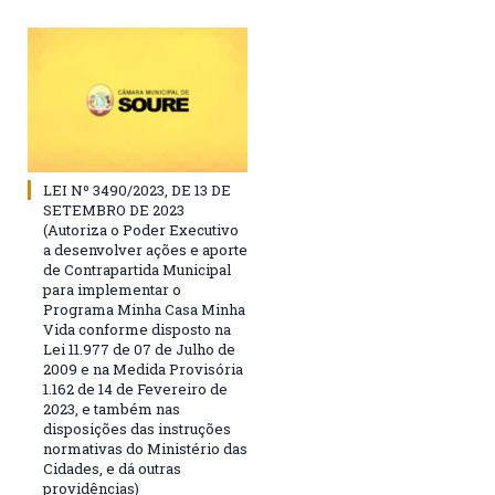
LEI Nº 3490/2023, DE 13 DE
SETEMBRO DE 2023
(Autoriza o Poder Executivo
a desenvolver ações e aporte
de Contrapartida Municipal
para implementar o
Programa Minha Casa Minha
Vida conforme disposto na
Lei 11.977 de 07 de Julho de
2009 e na Medida Provisória
1.162 de 14 de Fevereiro de
2023, e também nas
disposições das instruções
normativas do Ministério das
Cidades, e dá outras
providências)