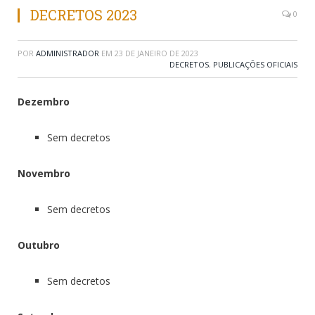
DECRETOS 2023
0
POR
ADMINISTRADOR
EM
23 DE JANEIRO DE 2023
DECRETOS
,
PUBLICAÇÕES OFICIAIS
Dezembro
Sem decretos
Novembro
Sem decretos
Outubro
Sem decretos