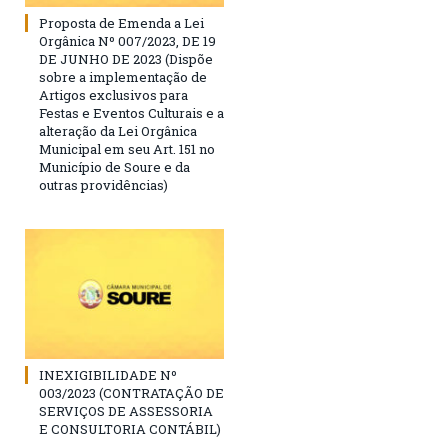
Proposta de Emenda a Lei
Orgânica Nº 007/2023, DE 19
DE JUNHO DE 2023 (Dispõe
sobre a implementação de
Artigos exclusivos para
Festas e Eventos Culturais e a
alteração da Lei Orgânica
Municipal em seu Art. 151 no
Município de Soure e da
outras providências)
INEXIGIBILIDADE Nº
003/2023 (CONTRATAÇÃO DE
SERVIÇOS DE ASSESSORIA
E CONSULTORIA CONTÁBIL)