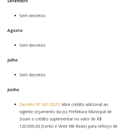
Setembro
Sem decretos
Agosto
Sem decretos
Julho
Sem decretos
Junho
Decreto Nº 001/2023
: Abre crédito adicional ao
vigente orçamento da (o) Prefeitura Municipal de
Soure o crédito suplementar no valor de R$
120.000,00 (Cento e Vinte Mil Reais) para reforço de