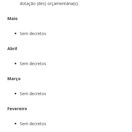
dotação (des) orçamentária(s).
Maio
Sem decretos
Abril
Sem decretos
Março
Sem decretos
Fevereiro
Sem decretos