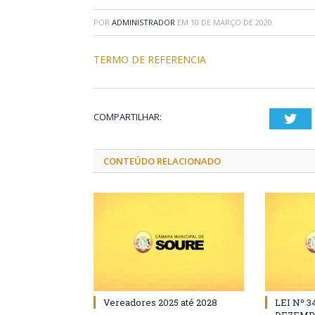
POR
ADMINISTRADOR
EM
10 DE MARÇO DE 2020
TERMO DE REFERENCIA
COMPARTILHAR:
Twi
CONTEÚDO RELACIONADO
Vereadores 2025 até 2028
LEI Nº 3