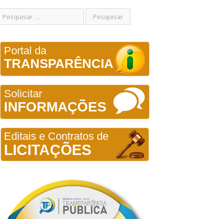
Portal da
TRANSPARÊNCIA
Solicitar
INFORMAÇÕES
Editais e Contratos de
LICITAÇÕES