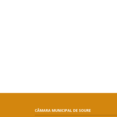
CÂMARA MUNICIPAL DE SOURE