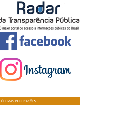
ÚLTIMAS PUBLICAÇÕES