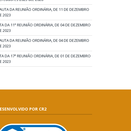
AUTA DA REUNIÃO ORDINÁRIA, DE 11 DE DEZEMBRO
E 2023
TA DA 11ª REUNIÃO ORDINÁRIA, DE 04 DE DEZEMBRO
E 2023
AUTA DA REUNIÃO ORDINÁRIA, DE 04 DE DEZEMBRO
E 2023
TA DA 17ª REUNIÃO ORDINÁRIA, DE 01 DE DEZEMBRO
E 2023
ESENVOLVIDO POR CR2