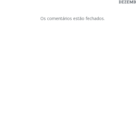
DEZEMBR
Os comentários estão fechados.