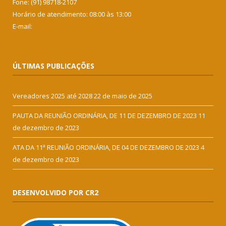
Fone: (91) 98718-2107
Horário de atendimento: 08:00 às 13:00
E-mail:
ÚLTIMAS PUBLICAÇÕES
Vereadores 2025 até 2028
22 de maio de 2025
PAUTA DA REUNIÃO ORDINÁRIA, DE 11 DE DEZEMBRO DE 2023
11
de dezembro de 2023
ATA DA 11ª REUNIÃO ORDINÁRIA, DE 04 DE DEZEMBRO DE 2023
4
de dezembro de 2023
DESENVOLVIDO POR CR2