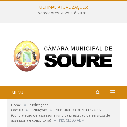
ÚLTIMAS ATUALIZAÇÕES:
Vereadores 2025 até 2028
MENU
»
Home
Publicações
»
»
Oficiais
Licitações
INEXIGIBILIDADE Nº 001/2019
(Contratação de assessoria jurídica prestação de serviços de
»
assessoria e consultoria)
PROCESSO ADM