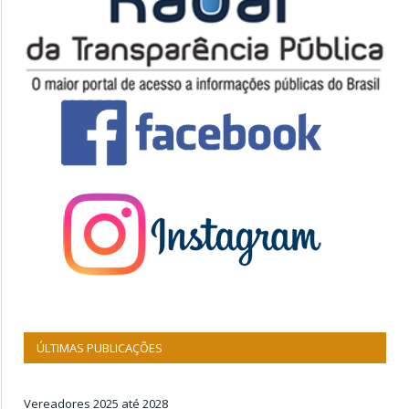
ÚLTIMAS PUBLICAÇÕES
Vereadores 2025 até 2028