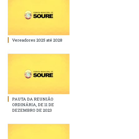
Vereadores 2025 até 2028
PAUTA DA REUNIÃO
ORDINÁRIA, DE 11 DE
DEZEMBRO DE 2023