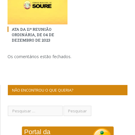
ATA DA 11ª REUNIÃO
ORDINÁRIA, DE 04 DE
DEZEMBRO DE 2023
Os comentários estão fechados.
NÃO ENCONTROU O QUE QUERIA?
Portal da