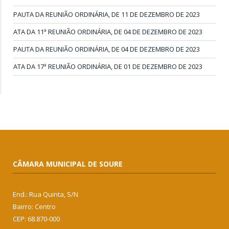
PAUTA DA REUNIÃO ORDINÁRIA, DE 11 DE DEZEMBRO DE 2023
ATA DA 11ª REUNIÃO ORDINÁRIA, DE 04 DE DEZEMBRO DE 2023
PAUTA DA REUNIÃO ORDINÁRIA, DE 04 DE DEZEMBRO DE 2023
ATA DA 17ª REUNIÃO ORDINÁRIA, DE 01 DE DEZEMBRO DE 2023
CÂMARA MUNICIPAL DE SOURE
End.: Rua Quinta, S/N
Bairro: Centro
CEP: 68.870-000