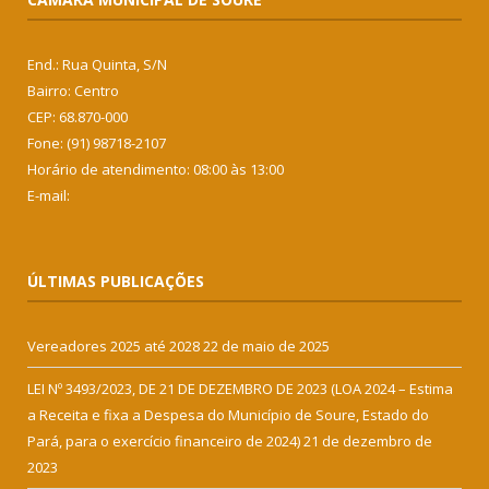
End.: Rua Quinta, S/N
Bairro: Centro
CEP: 68.870-000
Fone: (91) 98718-2107
Horário de atendimento: 08:00 às 13:00
E-mail:
ÚLTIMAS PUBLICAÇÕES
Vereadores 2025 até 2028
22 de maio de 2025
LEI Nº 3493/2023, DE 21 DE DEZEMBRO DE 2023 (LOA 2024 – Estima
a Receita e fixa a Despesa do Município de Soure, Estado do
Pará, para o exercício financeiro de 2024)
21 de dezembro de
2023