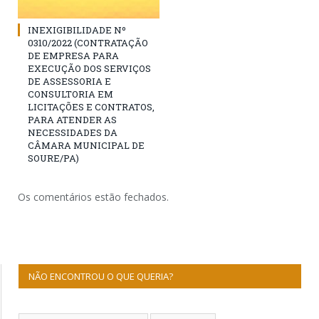
INEXIGIBILIDADE Nº
0310/2022 (CONTRATAÇÃO
DE EMPRESA PARA
EXECUÇÃO DOS SERVIÇOS
DE ASSESSORIA E
CONSULTORIA EM
LICITAÇÕES E CONTRATOS,
PARA ATENDER AS
NECESSIDADES DA
CÂMARA MUNICIPAL DE
SOURE/PA)
Os comentários estão fechados.
NÃO ENCONTROU O QUE QUERIA?