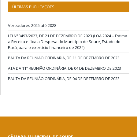
ÚLTIMAS PUBLICAÇÕES
Vereadores 2025 até 2028
LEI Nº 3493/2023, DE 21 DE DEZEMBRO DE 2023 (LOA 2024 – Estima
a Receita e fixa a Despesa do Município de Soure, Estado do
Pará, para o exercício financeiro de 2024)
PAUTA DA REUNIÃO ORDINÁRIA, DE 11 DE DEZEMBRO DE 2023
ATA DA 11ª REUNIÃO ORDINÁRIA, DE 04 DE DEZEMBRO DE 2023
PAUTA DA REUNIÃO ORDINÁRIA, DE 04 DE DEZEMBRO DE 2023
CÂMARA MUNICIPAL DE SOURE