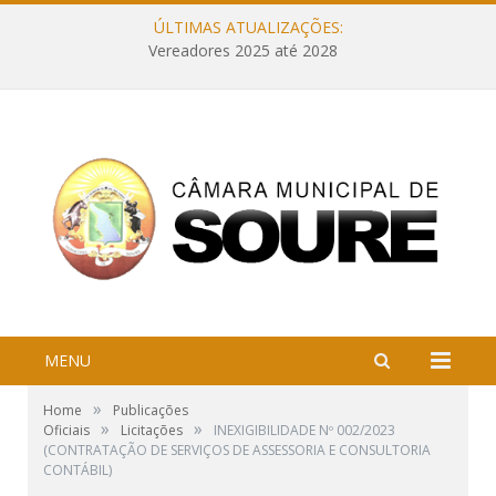
ÚLTIMAS ATUALIZAÇÕES:
Vereadores 2025 até 2028
MENU
»
Home
Publicações
»
»
Oficiais
Licitações
INEXIGIBILIDADE Nº 002/2023
(CONTRATAÇÃO DE SERVIÇOS DE ASSESSORIA E CONSULTORIA
CONTÁBIL)