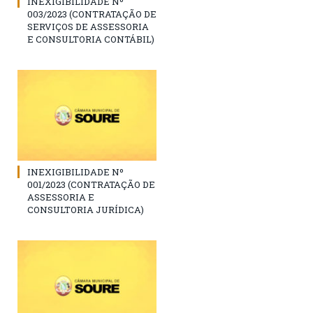
INEXIGIBILIDADE Nº
003/2023 (CONTRATAÇÃO DE
SERVIÇOS DE ASSESSORIA
E CONSULTORIA CONTÁBIL)
INEXIGIBILIDADE Nº
001/2023 (CONTRATAÇÃO DE
ASSESSORIA E
CONSULTORIA JURÍDICA)