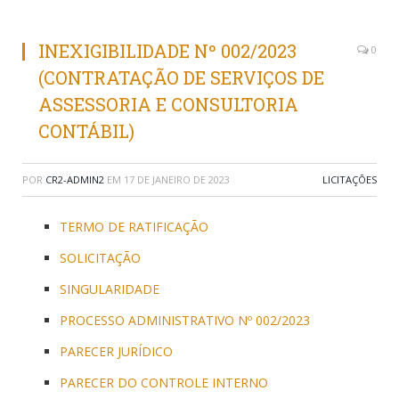
INEXIGIBILIDADE Nº 002/2023
0
(CONTRATAÇÃO DE SERVIÇOS DE
ASSESSORIA E CONSULTORIA
CONTÁBIL)
POR
CR2-ADMIN2
EM
17 DE JANEIRO DE 2023
LICITAÇÕES
TERMO DE RATIFICAÇÃO
SOLICITAÇÃO
SINGULARIDADE
PROCESSO ADMINISTRATIVO Nº 002/2023
PARECER JURÍDICO
PARECER DO CONTROLE INTERNO