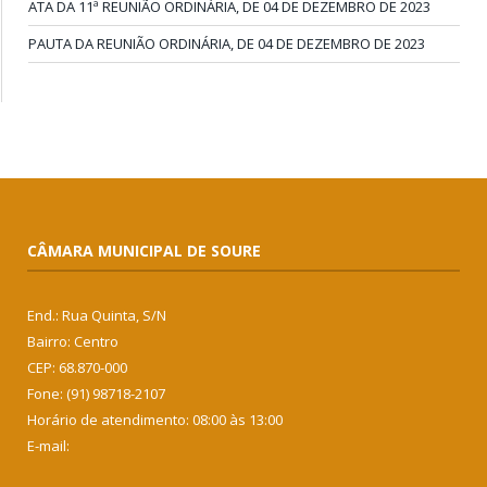
ATA DA 11ª REUNIÃO ORDINÁRIA, DE 04 DE DEZEMBRO DE 2023
PAUTA DA REUNIÃO ORDINÁRIA, DE 04 DE DEZEMBRO DE 2023
CÂMARA MUNICIPAL DE SOURE
End.: Rua Quinta, S/N
Bairro: Centro
CEP: 68.870-000
Fone: (91) 98718-2107
Horário de atendimento: 08:00 às 13:00
E-mail: