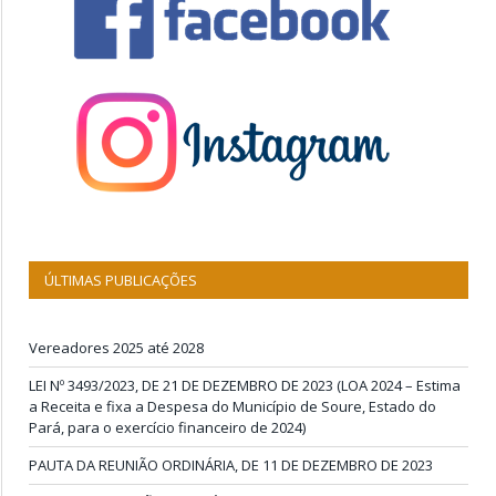
ÚLTIMAS PUBLICAÇÕES
Vereadores 2025 até 2028
LEI Nº 3493/2023, DE 21 DE DEZEMBRO DE 2023 (LOA 2024 – Estima
a Receita e fixa a Despesa do Município de Soure, Estado do
Pará, para o exercício financeiro de 2024)
PAUTA DA REUNIÃO ORDINÁRIA, DE 11 DE DEZEMBRO DE 2023