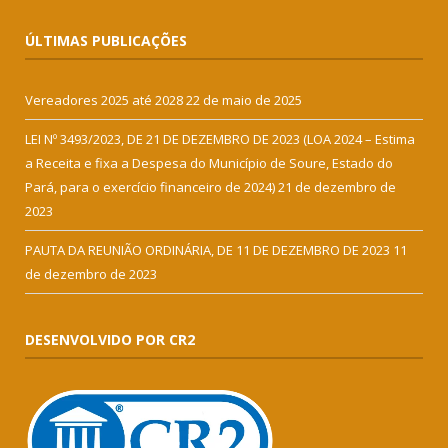
ÚLTIMAS PUBLICAÇÕES
Vereadores 2025 até 2028
22 de maio de 2025
LEI Nº 3493/2023, DE 21 DE DEZEMBRO DE 2023 (LOA 2024 – Estima
a Receita e fixa a Despesa do Município de Soure, Estado do
Pará, para o exercício financeiro de 2024)
21 de dezembro de
2023
PAUTA DA REUNIÃO ORDINÁRIA, DE 11 DE DEZEMBRO DE 2023
11
de dezembro de 2023
DESENVOLVIDO POR CR2