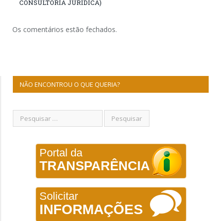
CONSULTORIA JURÍDICA)
Os comentários estão fechados.
NÃO ENCONTROU O QUE QUERIA?
Portal da
TRANSPARÊNCIA
Solicitar
INFORMAÇÕES