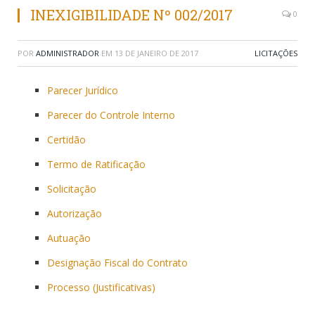
INEXIGIBILIDADE Nº 002/2017
0
POR
ADMINISTRADOR
EM
13 DE JANEIRO DE 2017
LICITAÇÕES
Parecer Jurídico
Parecer do Controle Interno
Certidão
Termo de Ratificação
Solicitação
Autorização
Autuação
Designação Fiscal do Contrato
Processo (Justificativas)