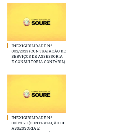
INEXIGIBILIDADE Nº
002/2023 (CONTRATAÇÃO DE
SERVIÇOS DE ASSESSORIA
E CONSULTORIA CONTÁBIL)
INEXIGIBILIDADE Nº
001/2023 (CONTRATAÇÃO DE
ASSESSORIA E