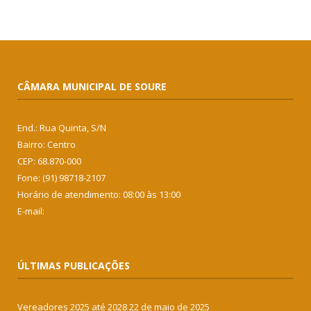
CÂMARA MUNICIPAL DE SOURE
End.: Rua Quinta, S/N
Bairro: Centro
CEP: 68.870-000
Fone: (91) 98718-2107
Horário de atendimento: 08:00 às 13:00
E-mail:
ÚLTIMAS PUBLICAÇÕES
Vereadores 2025 até 2028
22 de maio de 2025