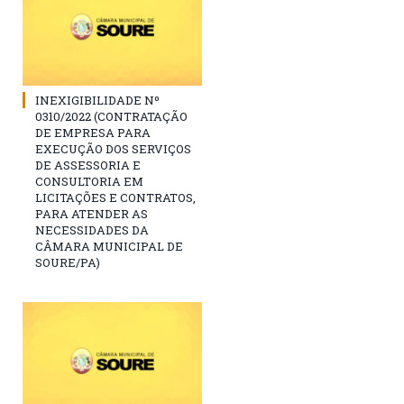
INEXIGIBILIDADE Nº
0310/2022 (CONTRATAÇÃO
DE EMPRESA PARA
EXECUÇÃO DOS SERVIÇOS
DE ASSESSORIA E
CONSULTORIA EM
LICITAÇÕES E CONTRATOS,
PARA ATENDER AS
NECESSIDADES DA
CÂMARA MUNICIPAL DE
SOURE/PA)