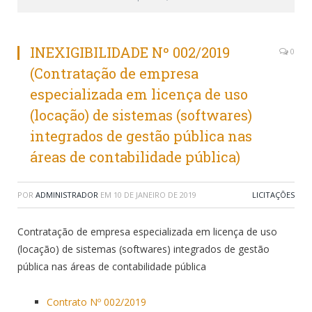
INEXIGIBILIDADE Nº 002/2019
0
(Contratação de empresa
especializada em licença de uso
(locação) de sistemas (softwares)
integrados de gestão pública nas
áreas de contabilidade pública)
POR
ADMINISTRADOR
EM
10 DE JANEIRO DE 2019
LICITAÇÕES
Contratação de empresa especializada em licença de uso
(locação) de sistemas (softwares) integrados de gestão
pública nas áreas de contabilidade pública
Contrato Nº 002/2019