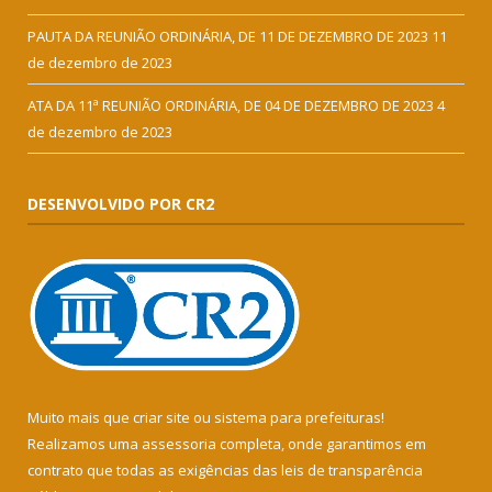
PAUTA DA REUNIÃO ORDINÁRIA, DE 11 DE DEZEMBRO DE 2023
11
de dezembro de 2023
ATA DA 11ª REUNIÃO ORDINÁRIA, DE 04 DE DEZEMBRO DE 2023
4
de dezembro de 2023
DESENVOLVIDO POR CR2
Muito mais que
criar site
ou
sistema para prefeituras
!
Realizamos uma
assessoria
completa, onde garantimos em
contrato que todas as exigências das
leis de transparência