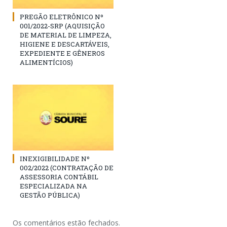
PREGÃO ELETRÔNICO Nº
001/2022-SRP (AQUISIÇÃO
DE MATERIAL DE LIMPEZA,
HIGIENE E DESCARTÁVEIS,
EXPEDIENTE E GÊNEROS
ALIMENTÍCIOS)
INEXIGIBILIDADE Nº
002/2022 (CONTRATAÇÃO DE
ASSESSORIA CONTÁBIL
ESPECIALIZADA NA
GESTÃO PÚBLICA)
Os comentários estão fechados.