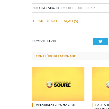
POR
ADMINISTRADOR
EM
6 DE OUTUBRO DE 2023
TERMO DE RATIFICAÇÃO (5)
COMPARTILHAR:
Twi
CONTEÚDO RELACIONADO
Vereadores 2025 até 2028
PAUTA 