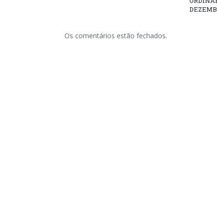
ORDINÁRI
DEZEMBR
Os comentários estão fechados.