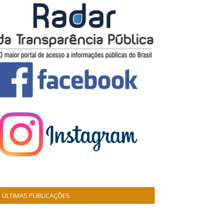
ÚLTIMAS PUBLICAÇÕES