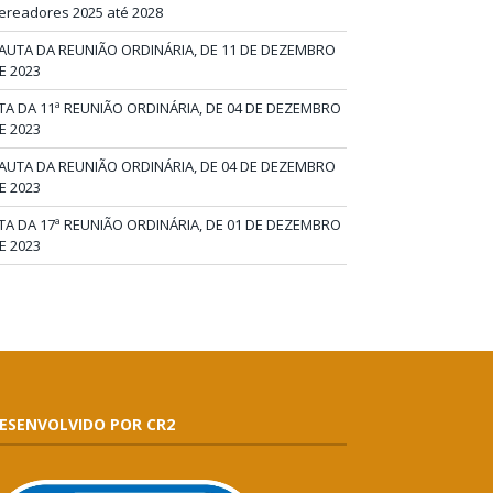
ereadores 2025 até 2028
AUTA DA REUNIÃO ORDINÁRIA, DE 11 DE DEZEMBRO
E 2023
TA DA 11ª REUNIÃO ORDINÁRIA, DE 04 DE DEZEMBRO
E 2023
AUTA DA REUNIÃO ORDINÁRIA, DE 04 DE DEZEMBRO
E 2023
TA DA 17ª REUNIÃO ORDINÁRIA, DE 01 DE DEZEMBRO
E 2023
ESENVOLVIDO POR CR2