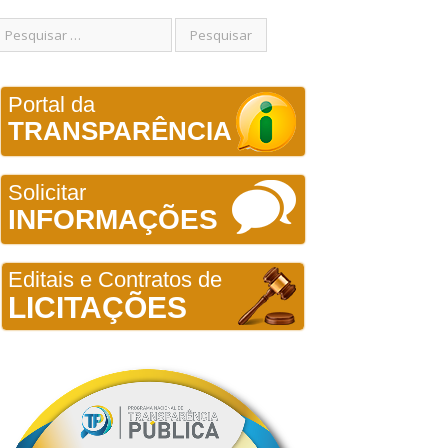
Portal da
TRANSPARÊNCIA
Solicitar
INFORMAÇÕES
Editais e Contratos de
LICITAÇÕES