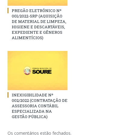
PREGÃO ELETRÔNICO Nº
001/2022-SRP (AQUISIÇÃO
DE MATERIAL DE LIMPEZA,
HIGIENE E DESCARTÁVEIS,
EXPEDIENTE E GÊNEROS
ALIMENTÍCIOS)
INEXIGIBILIDADE Nº
002/2022 (CONTRATAÇÃO DE
ASSESSORIA CONTÁBIL
ESPECIALIZADA NA
GESTÃO PÚBLICA)
Os comentários estão fechados.