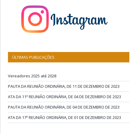
ÚLTIMAS PUBLICAÇÕES
Vereadores 2025 até 2028
PAUTA DA REUNIÃO ORDINÁRIA, DE 11 DE DEZEMBRO DE 2023
ATA DA 11ª REUNIÃO ORDINÁRIA, DE 04 DE DEZEMBRO DE 2023
PAUTA DA REUNIÃO ORDINÁRIA, DE 04 DE DEZEMBRO DE 2023
ATA DA 17ª REUNIÃO ORDINÁRIA, DE 01 DE DEZEMBRO DE 2023