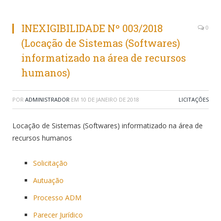
INEXIGIBILIDADE Nº 003/2018
0
(Locação de Sistemas (Softwares)
informatizado na área de recursos
humanos)
POR
ADMINISTRADOR
EM
10 DE JANEIRO DE 2018
LICITAÇÕES
Locação de Sistemas (Softwares) informatizado na área de
recursos humanos
Solicitação
Autuação
Processo ADM
Parecer Jurídico