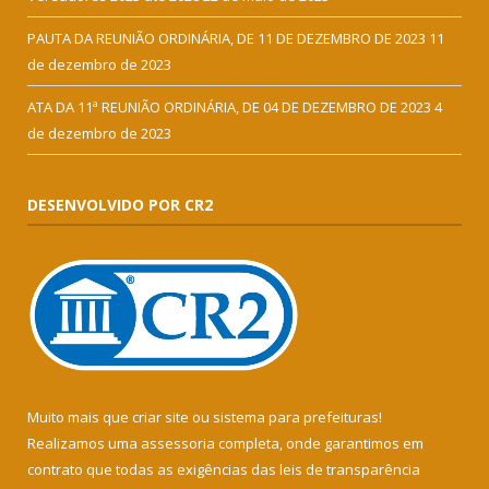
PAUTA DA REUNIÃO ORDINÁRIA, DE 11 DE DEZEMBRO DE 2023
11
de dezembro de 2023
ATA DA 11ª REUNIÃO ORDINÁRIA, DE 04 DE DEZEMBRO DE 2023
4
de dezembro de 2023
DESENVOLVIDO POR CR2
Muito mais que
criar site
ou
sistema para prefeituras
!
Realizamos uma
assessoria
completa, onde garantimos em
contrato que todas as exigências das
leis de transparência