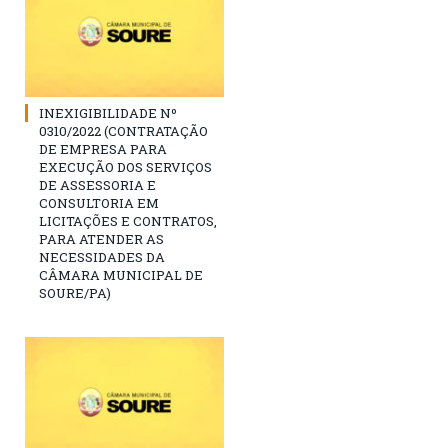
INEXIGIBILIDADE Nº
0310/2022 (CONTRATAÇÃO
DE EMPRESA PARA
EXECUÇÃO DOS SERVIÇOS
DE ASSESSORIA E
CONSULTORIA EM
LICITAÇÕES E CONTRATOS,
PARA ATENDER AS
NECESSIDADES DA
CÂMARA MUNICIPAL DE
SOURE/PA)