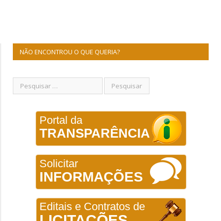
NÃO ENCONTROU O QUE QUERIA?
Portal da
TRANSPARÊNCIA
Solicitar
INFORMAÇÕES
Editais e Contratos de
LICITAÇÕES