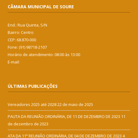
CÂMARA MUNICIPAL DE SOURE
End.: Rua Quinta, S/N
Bairro: Centro
CEP: 68.870-000
Fone: (91) 98718-2107
Horário de atendimento: 08:00 às 13:00
E-mail:
ÚLTIMAS PUBLICAÇÕES
Vereadores 2025 até 2028
22 de maio de 2025
PAUTA DA REUNIÃO ORDINÁRIA, DE 11 DE DEZEMBRO DE 2023
11
de dezembro de 2023
ATA DA 11ª REUNIÃO ORDINÁRIA, DE 04 DE DEZEMBRO DE 2023
4