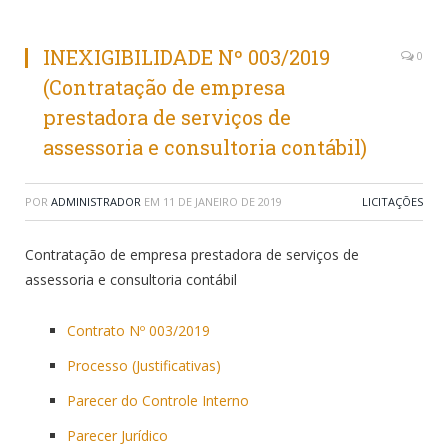
INEXIGIBILIDADE Nº 003/2019
0
(Contratação de empresa
prestadora de serviços de
assessoria e consultoria contábil)
POR
ADMINISTRADOR
EM
11 DE JANEIRO DE 2019
LICITAÇÕES
Contratação de empresa prestadora de serviços de
assessoria e consultoria contábil
Contrato Nº 003/2019
Processo (Justificativas)
Parecer do Controle Interno
Parecer Jurídico