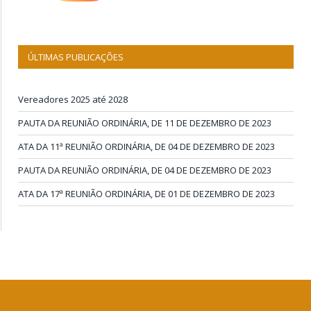
ÚLTIMAS PUBLICAÇÕES
Vereadores 2025 até 2028
PAUTA DA REUNIÃO ORDINÁRIA, DE 11 DE DEZEMBRO DE 2023
ATA DA 11ª REUNIÃO ORDINÁRIA, DE 04 DE DEZEMBRO DE 2023
PAUTA DA REUNIÃO ORDINÁRIA, DE 04 DE DEZEMBRO DE 2023
ATA DA 17ª REUNIÃO ORDINÁRIA, DE 01 DE DEZEMBRO DE 2023