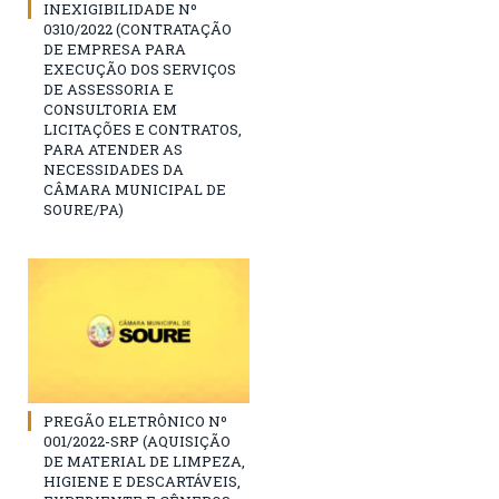
INEXIGIBILIDADE Nº
0310/2022 (CONTRATAÇÃO
DE EMPRESA PARA
EXECUÇÃO DOS SERVIÇOS
DE ASSESSORIA E
CONSULTORIA EM
LICITAÇÕES E CONTRATOS,
PARA ATENDER AS
NECESSIDADES DA
CÂMARA MUNICIPAL DE
SOURE/PA)
PREGÃO ELETRÔNICO Nº
001/2022-SRP (AQUISIÇÃO
DE MATERIAL DE LIMPEZA,
HIGIENE E DESCARTÁVEIS,