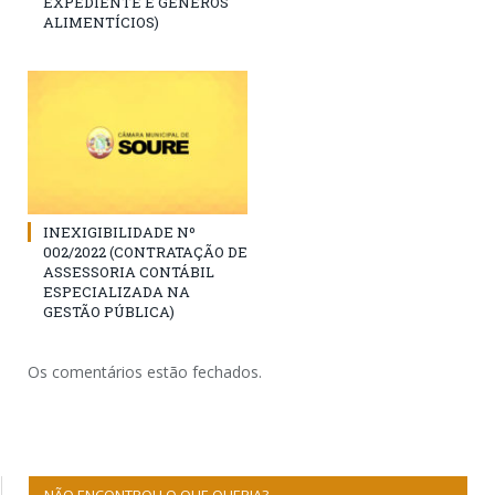
EXPEDIENTE E GÊNEROS
ALIMENTÍCIOS)
INEXIGIBILIDADE Nº
002/2022 (CONTRATAÇÃO DE
ASSESSORIA CONTÁBIL
ESPECIALIZADA NA
GESTÃO PÚBLICA)
Os comentários estão fechados.
NÃO ENCONTROU O QUE QUERIA?