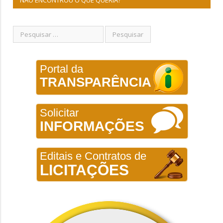
Portal da
TRANSPARÊNCIA
Solicitar
INFORMAÇÕES
Editais e Contratos de
LICITAÇÕES