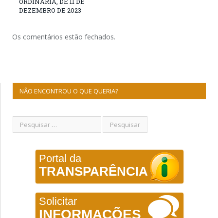
ORDINÁRIA, DE 11 DE
DEZEMBRO DE 2023
Os comentários estão fechados.
NÃO ENCONTROU O QUE QUERIA?
Portal da
TRANSPARÊNCIA
Solicitar
INFORMAÇÕES