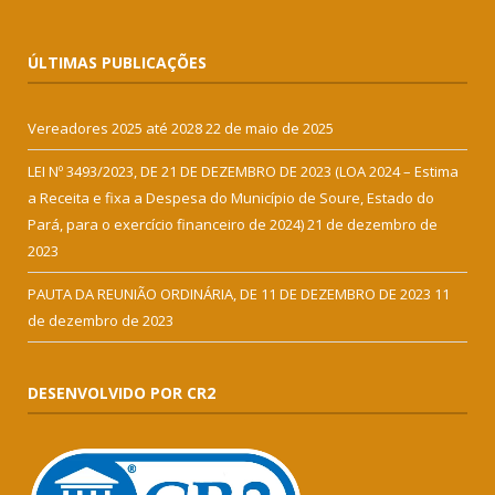
ÚLTIMAS PUBLICAÇÕES
Vereadores 2025 até 2028
22 de maio de 2025
LEI Nº 3493/2023, DE 21 DE DEZEMBRO DE 2023 (LOA 2024 – Estima
a Receita e fixa a Despesa do Município de Soure, Estado do
Pará, para o exercício financeiro de 2024)
21 de dezembro de
2023
PAUTA DA REUNIÃO ORDINÁRIA, DE 11 DE DEZEMBRO DE 2023
11
de dezembro de 2023
DESENVOLVIDO POR CR2