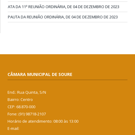
ATA DA 11ª REUNIÃO ORDINÁRIA, DE 04 DE DEZEMBRO DE 2023
PAUTA DA REUNIÃO ORDINÁRIA, DE 04 DE DEZEMBRO DE 2023
CÂMARA MUNICIPAL DE SOURE
End.: Rua Quinta, S/N
Bairro: Centro
CEP: 68.870-000
Fone: (91) 98718-2107
Horário de atendimento: 08:00 às 13:00
E-mail: