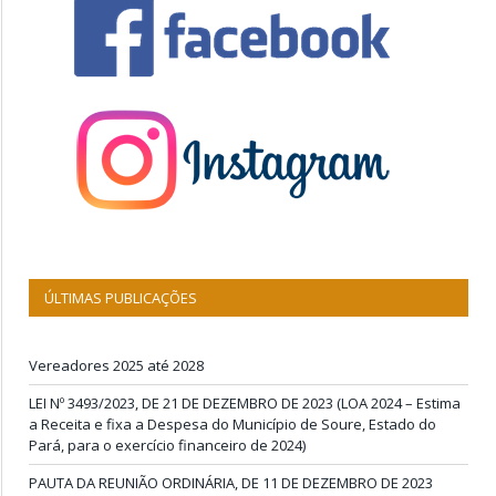
ÚLTIMAS PUBLICAÇÕES
Vereadores 2025 até 2028
LEI Nº 3493/2023, DE 21 DE DEZEMBRO DE 2023 (LOA 2024 – Estima
a Receita e fixa a Despesa do Município de Soure, Estado do
Pará, para o exercício financeiro de 2024)
PAUTA DA REUNIÃO ORDINÁRIA, DE 11 DE DEZEMBRO DE 2023