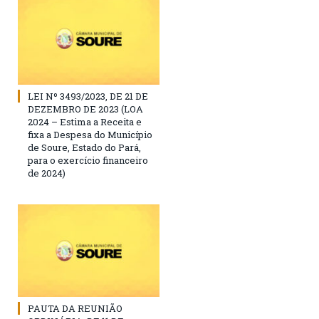
LEI Nº 3493/2023, DE 21 DE
DEZEMBRO DE 2023 (LOA
2024 – Estima a Receita e
fixa a Despesa do Município
de Soure, Estado do Pará,
para o exercício financeiro
de 2024)
PAUTA DA REUNIÃO