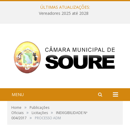
ÚLTIMAS ATUALIZAÇÕES:
Vereadores 2025 até 2028
MENU
»
Home
Publicações
»
»
Oficiais
Licitações
INEXIGIBILIDADE Nº
»
004/2017
PROCESSO ADM