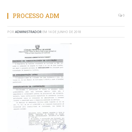
PROCESSO ADM
0
POR
ADMINISTRADOR
EM
14 DE JUNHO DE 2018