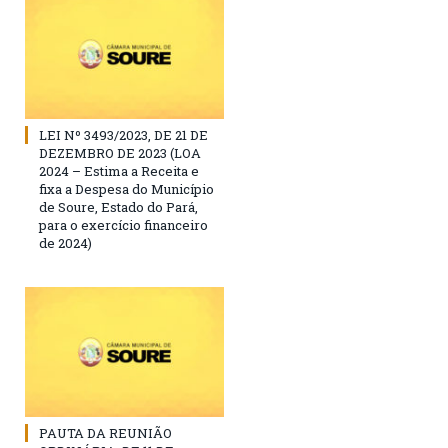
LEI Nº 3493/2023, DE 21 DE
DEZEMBRO DE 2023 (LOA
2024 – Estima a Receita e
fixa a Despesa do Município
de Soure, Estado do Pará,
para o exercício financeiro
de 2024)
PAUTA DA REUNIÃO