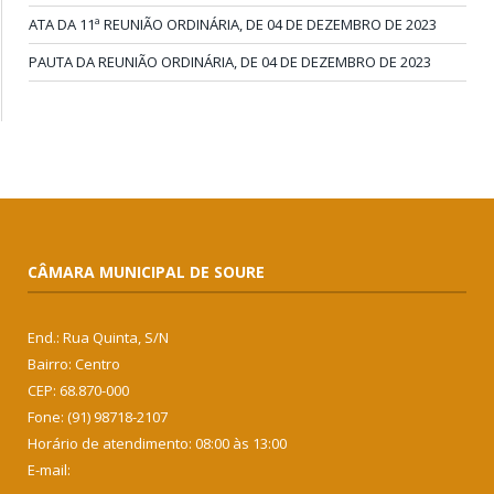
ATA DA 11ª REUNIÃO ORDINÁRIA, DE 04 DE DEZEMBRO DE 2023
PAUTA DA REUNIÃO ORDINÁRIA, DE 04 DE DEZEMBRO DE 2023
CÂMARA MUNICIPAL DE SOURE
End.: Rua Quinta, S/N
Bairro: Centro
CEP: 68.870-000
Fone: (91) 98718-2107
Horário de atendimento: 08:00 às 13:00
E-mail: