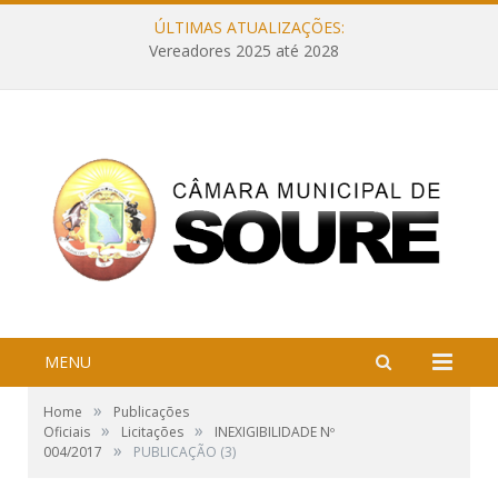
ÚLTIMAS ATUALIZAÇÕES:
Vereadores 2025 até 2028
MENU
»
Home
Publicações
»
»
Oficiais
Licitações
INEXIGIBILIDADE Nº
»
004/2017
PUBLICAÇÃO (3)