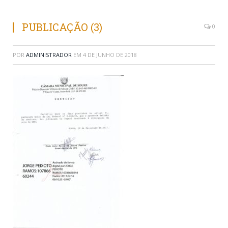
PUBLICAÇÃO (3)
0
POR
ADMINISTRADOR
EM
4 DE JUNHO DE 2018