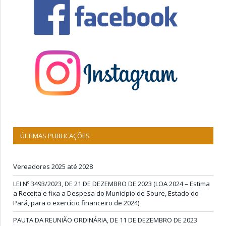
ÚLTIMAS PUBLICAÇÕES
Vereadores 2025 até 2028
LEI Nº 3493/2023, DE 21 DE DEZEMBRO DE 2023 (LOA 2024 – Estima
a Receita e fixa a Despesa do Município de Soure, Estado do
Pará, para o exercício financeiro de 2024)
PAUTA DA REUNIÃO ORDINÁRIA, DE 11 DE DEZEMBRO DE 2023