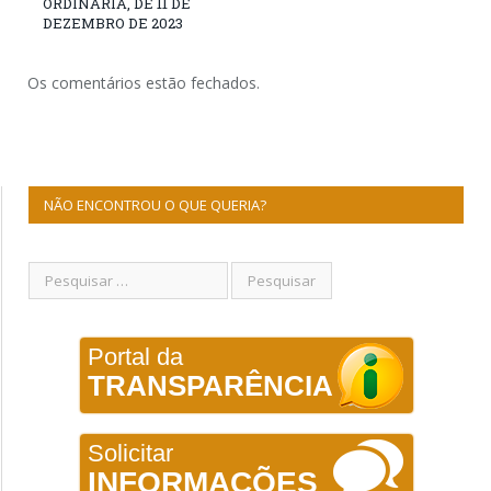
ORDINÁRIA, DE 11 DE
DEZEMBRO DE 2023
Os comentários estão fechados.
NÃO ENCONTROU O QUE QUERIA?
Portal da
TRANSPARÊNCIA
Solicitar
INFORMAÇÕES