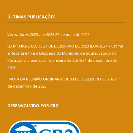
ÚLTIMAS PUBLICAÇÕES
Vereadores 2025 até 2028
22 de maio de 2025
LEI Nº 3493/2023, DE 21 DE DEZEMBRO DE 2023 (LOA 2024 – Estima
a Receita e fixa a Despesa do Município de Soure, Estado do
Pará, para o exercício financeiro de 2024)
21 de dezembro de
2023
PAUTA DA REUNIÃO ORDINÁRIA, DE 11 DE DEZEMBRO DE 2023
11
de dezembro de 2023
DESENVOLVIDO POR CR2