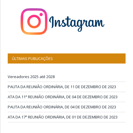
ÚLTIMAS PUBLICAÇÕES
Vereadores 2025 até 2028
PAUTA DA REUNIÃO ORDINÁRIA, DE 11 DE DEZEMBRO DE 2023
ATA DA 11ª REUNIÃO ORDINÁRIA, DE 04 DE DEZEMBRO DE 2023
PAUTA DA REUNIÃO ORDINÁRIA, DE 04 DE DEZEMBRO DE 2023
ATA DA 17ª REUNIÃO ORDINÁRIA, DE 01 DE DEZEMBRO DE 2023