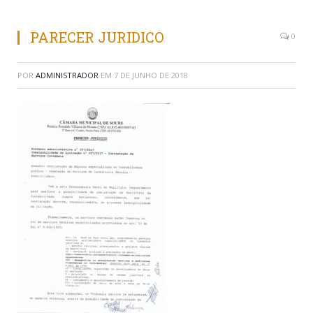
PARECER JURIDICO
0
POR
ADMINISTRADOR
EM
7 DE JUNHO DE 2018