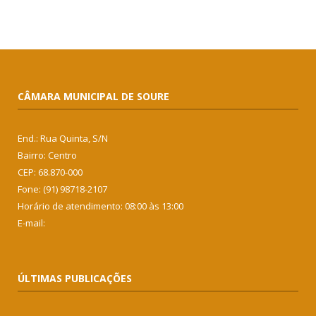
CÂMARA MUNICIPAL DE SOURE
End.: Rua Quinta, S/N
Bairro: Centro
CEP: 68.870-000
Fone: (91) 98718-2107
Horário de atendimento: 08:00 às 13:00
E-mail:
ÚLTIMAS PUBLICAÇÕES