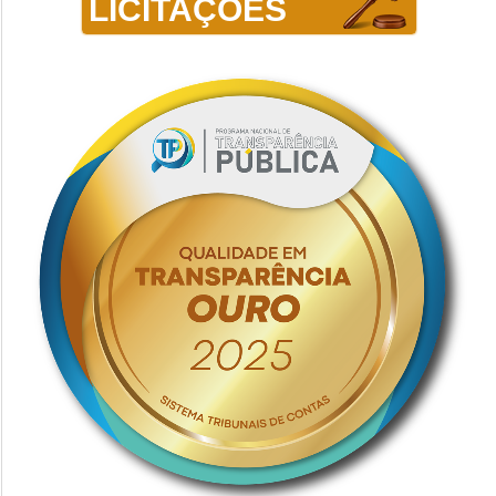
LICITAÇÕES