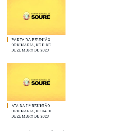
PAUTA DA REUNIÃO
ORDINÁRIA, DE 11 DE
DEZEMBRO DE 2023
ATA DA 11ª REUNIÃO
ORDINÁRIA, DE 04 DE
DEZEMBRO DE 2023