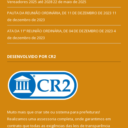
Vereadores 2025 até 2028
22 de maio de 2025
PAUTA DA REUNIÃO ORDINÁRIA, DE 11 DE DEZEMBRO DE 2023
11
de dezembro de 2023
ATA DA 11ª REUNIÃO ORDINÁRIA, DE 04 DE DEZEMBRO DE 2023
4
de dezembro de 2023
DESENVOLVIDO POR CR2
Muito mais que
criar site
ou
sistema para prefeituras
!
Realizamos uma
assessoria
completa, onde garantimos em
contrato que todas as exigências das
leis de transparência