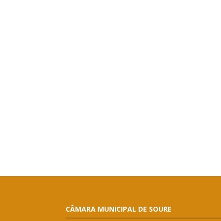
CÂMARA MUNICIPAL DE SOURE