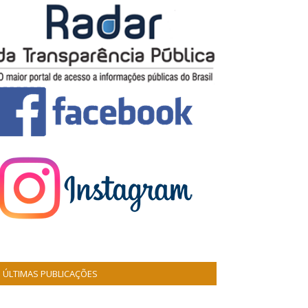
ÚLTIMAS PUBLICAÇÕES