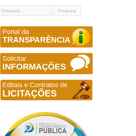
Portal da
TRANSPARÊNCIA
Solicitar
INFORMAÇÕES
Editais e Contratos de
LICITAÇÕES