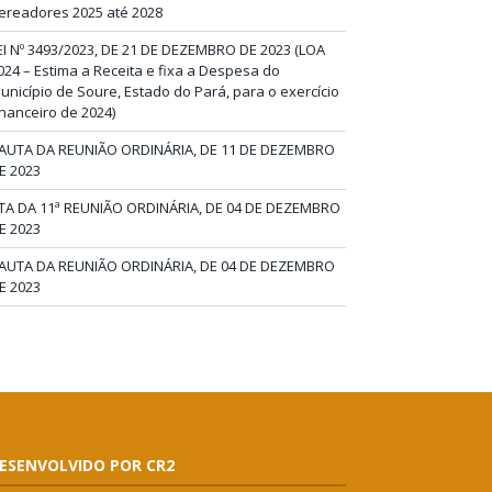
ereadores 2025 até 2028
EI Nº 3493/2023, DE 21 DE DEZEMBRO DE 2023 (LOA
024 – Estima a Receita e fixa a Despesa do
unicípio de Soure, Estado do Pará, para o exercício
inanceiro de 2024)
AUTA DA REUNIÃO ORDINÁRIA, DE 11 DE DEZEMBRO
E 2023
TA DA 11ª REUNIÃO ORDINÁRIA, DE 04 DE DEZEMBRO
E 2023
AUTA DA REUNIÃO ORDINÁRIA, DE 04 DE DEZEMBRO
E 2023
ESENVOLVIDO POR CR2