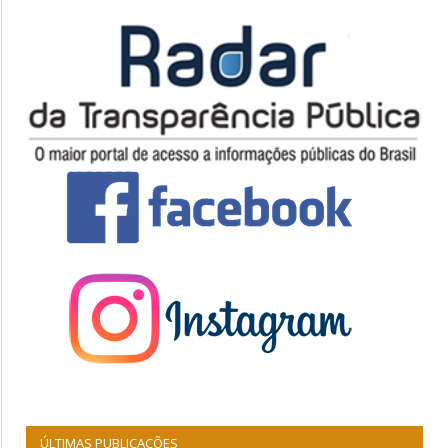
ÚLTIMAS PUBLICAÇÕES