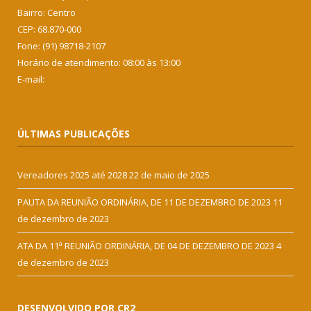
Bairro: Centro
CEP: 68.870-000
Fone: (91) 98718-2107
Horário de atendimento: 08:00 às 13:00
E-mail:
ÚLTIMAS PUBLICAÇÕES
Vereadores 2025 até 2028
22 de maio de 2025
PAUTA DA REUNIÃO ORDINÁRIA, DE 11 DE DEZEMBRO DE 2023
11
de dezembro de 2023
ATA DA 11ª REUNIÃO ORDINÁRIA, DE 04 DE DEZEMBRO DE 2023
4
de dezembro de 2023
DESENVOLVIDO POR CR2