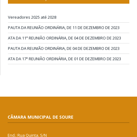
Vereadores 2025 até 2028
PAUTA DA REUNIÃO ORDINÁRIA, DE 11 DE DEZEMBRO DE 2023
ATA DA 11ª REUNIÃO ORDINÁRIA, DE 04 DE DEZEMBRO DE 2023
PAUTA DA REUNIÃO ORDINÁRIA, DE 04 DE DEZEMBRO DE 2023
ATA DA 17ª REUNIÃO ORDINÁRIA, DE 01 DE DEZEMBRO DE 2023
CÂMARA MUNICIPAL DE SOURE
End.: Rua Quinta, S/N