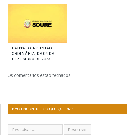
PAUTA DA REUNIÃO
ORDINÁRIA, DE 04 DE
DEZEMBRO DE 2023
Os comentários estão fechados.
NÃO ENCONTROU O QUE QUERIA?