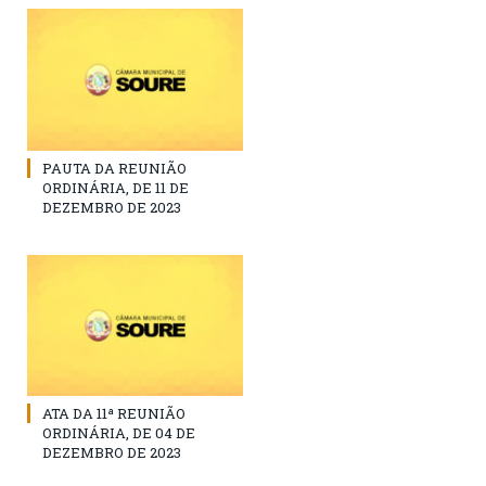
PAUTA DA REUNIÃO
ORDINÁRIA, DE 11 DE
DEZEMBRO DE 2023
ATA DA 11ª REUNIÃO
ORDINÁRIA, DE 04 DE
DEZEMBRO DE 2023