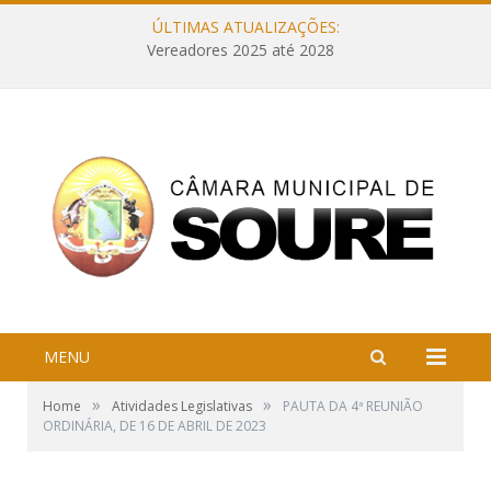
ÚLTIMAS ATUALIZAÇÕES:
Vereadores 2025 até 2028
MENU
»
»
Home
Atividades Legislativas
PAUTA DA 4ª REUNIÃO
ORDINÁRIA, DE 16 DE ABRIL DE 2023