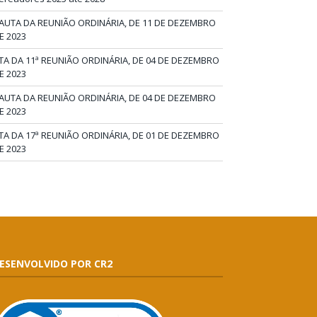
AUTA DA REUNIÃO ORDINÁRIA, DE 11 DE DEZEMBRO
E 2023
TA DA 11ª REUNIÃO ORDINÁRIA, DE 04 DE DEZEMBRO
E 2023
AUTA DA REUNIÃO ORDINÁRIA, DE 04 DE DEZEMBRO
E 2023
TA DA 17ª REUNIÃO ORDINÁRIA, DE 01 DE DEZEMBRO
E 2023
ESENVOLVIDO POR CR2