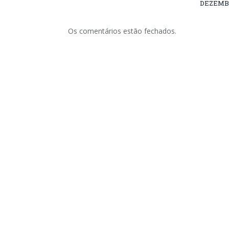
DEZEMBR
Os comentários estão fechados.