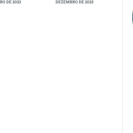
O DE 2023
DEZEMBRO DE 2023