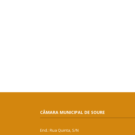
CÂMARA MUNICIPAL DE SOURE
End.: Rua Quinta, S/N