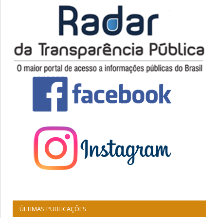
ÚLTIMAS PUBLICAÇÕES