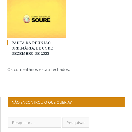
PAUTA DA REUNIÃO
ORDINÁRIA, DE 04 DE
DEZEMBRO DE 2023
Os comentários estão fechados.
NÃO ENCONTROU O QUE QUERIA?