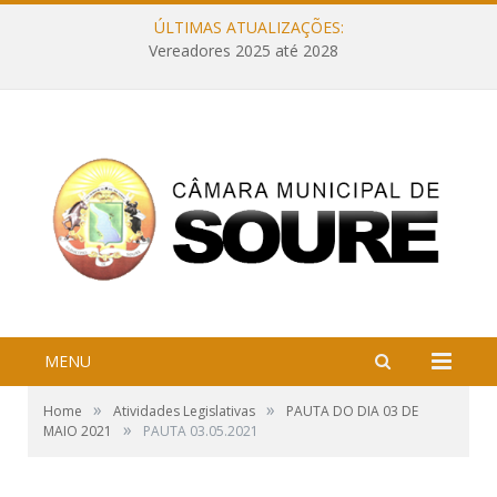
ÚLTIMAS ATUALIZAÇÕES:
Vereadores 2025 até 2028
MENU
»
»
Home
Atividades Legislativas
PAUTA DO DIA 03 DE
»
MAIO 2021
PAUTA 03.05.2021