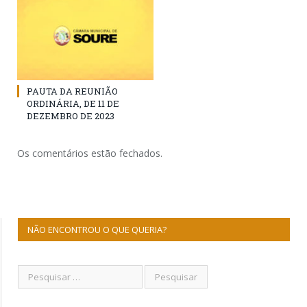
PAUTA DA REUNIÃO
ORDINÁRIA, DE 11 DE
DEZEMBRO DE 2023
Os comentários estão fechados.
NÃO ENCONTROU O QUE QUERIA?