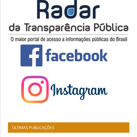
ÚLTIMAS PUBLICAÇÕES