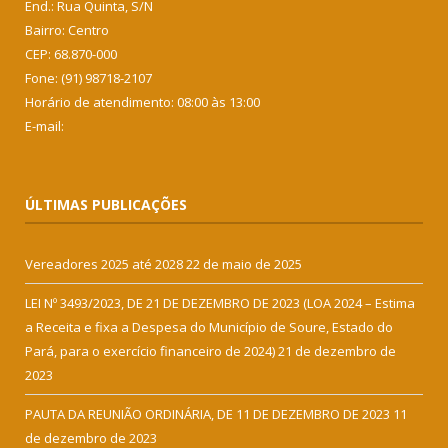
End.: Rua Quinta, S/N
Bairro: Centro
CEP: 68.870-000
Fone: (91) 98718-2107
Horário de atendimento: 08:00 às 13:00
E-mail:
ÚLTIMAS PUBLICAÇÕES
Vereadores 2025 até 2028
22 de maio de 2025
LEI Nº 3493/2023, DE 21 DE DEZEMBRO DE 2023 (LOA 2024 – Estima
a Receita e fixa a Despesa do Município de Soure, Estado do
Pará, para o exercício financeiro de 2024)
21 de dezembro de
2023
PAUTA DA REUNIÃO ORDINÁRIA, DE 11 DE DEZEMBRO DE 2023
11
de dezembro de 2023