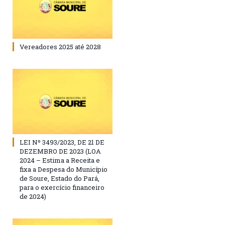
Vereadores 2025 até 2028
LEI Nº 3493/2023, DE 21 DE
DEZEMBRO DE 2023 (LOA
2024 – Estima a Receita e
fixa a Despesa do Município
de Soure, Estado do Pará,
para o exercício financeiro
de 2024)