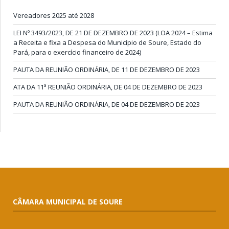
Vereadores 2025 até 2028
LEI Nº 3493/2023, DE 21 DE DEZEMBRO DE 2023 (LOA 2024 – Estima
a Receita e fixa a Despesa do Município de Soure, Estado do
Pará, para o exercício financeiro de 2024)
PAUTA DA REUNIÃO ORDINÁRIA, DE 11 DE DEZEMBRO DE 2023
ATA DA 11ª REUNIÃO ORDINÁRIA, DE 04 DE DEZEMBRO DE 2023
PAUTA DA REUNIÃO ORDINÁRIA, DE 04 DE DEZEMBRO DE 2023
CÂMARA MUNICIPAL DE SOURE