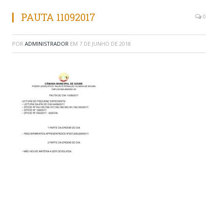
PAUTA 11092017
0
POR
ADMINISTRADOR
EM
7 DE JUNHO DE 2018