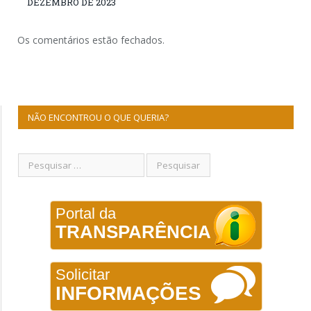
DEZEMBRO DE 2023
Os comentários estão fechados.
NÃO ENCONTROU O QUE QUERIA?
Portal da
TRANSPARÊNCIA
Solicitar
INFORMAÇÕES