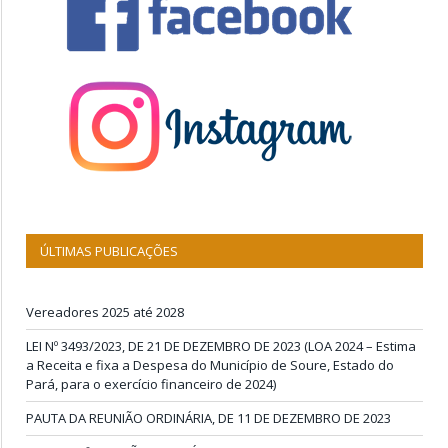
ÚLTIMAS PUBLICAÇÕES
Vereadores 2025 até 2028
LEI Nº 3493/2023, DE 21 DE DEZEMBRO DE 2023 (LOA 2024 – Estima
a Receita e fixa a Despesa do Município de Soure, Estado do
Pará, para o exercício financeiro de 2024)
PAUTA DA REUNIÃO ORDINÁRIA, DE 11 DE DEZEMBRO DE 2023