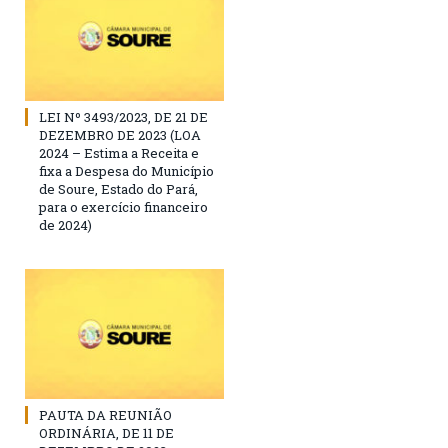
LEI Nº 3493/2023, DE 21 DE
DEZEMBRO DE 2023 (LOA
2024 – Estima a Receita e
fixa a Despesa do Município
de Soure, Estado do Pará,
para o exercício financeiro
de 2024)
PAUTA DA REUNIÃO
ORDINÁRIA, DE 11 DE