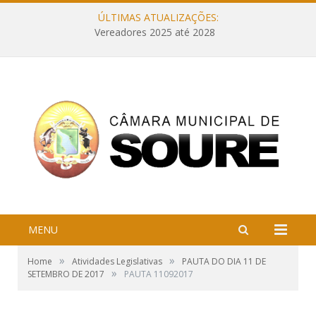
ÚLTIMAS ATUALIZAÇÕES:
Vereadores 2025 até 2028
MENU
»
»
Home
Atividades Legislativas
PAUTA DO DIA 11 DE
»
SETEMBRO DE 2017
PAUTA 11092017