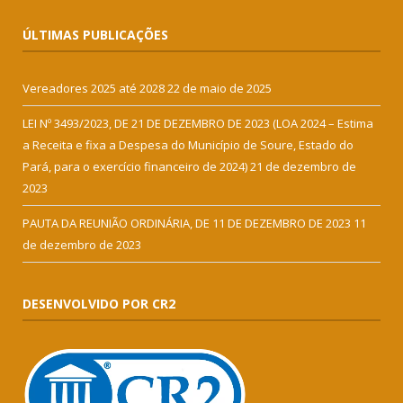
ÚLTIMAS PUBLICAÇÕES
Vereadores 2025 até 2028
22 de maio de 2025
LEI Nº 3493/2023, DE 21 DE DEZEMBRO DE 2023 (LOA 2024 – Estima
a Receita e fixa a Despesa do Município de Soure, Estado do
Pará, para o exercício financeiro de 2024)
21 de dezembro de
2023
PAUTA DA REUNIÃO ORDINÁRIA, DE 11 DE DEZEMBRO DE 2023
11
de dezembro de 2023
DESENVOLVIDO POR CR2