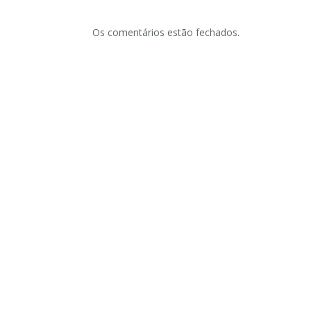
Os comentários estão fechados.