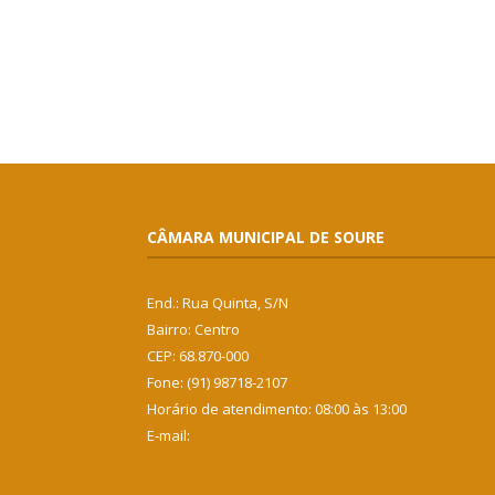
CÂMARA MUNICIPAL DE SOURE
End.: Rua Quinta, S/N
Bairro: Centro
CEP: 68.870-000
Fone: (91) 98718-2107
Horário de atendimento: 08:00 às 13:00
E-mail: