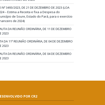
EI Nº 3493/2023, DE 21 DE DEZEMBRO DE 2023 (LOA
024 – Estima a Receita e fixa a Despesa do
unicípio de Soure, Estado do Pará, para o exercício
inanceiro de 2024)
AUTA DA REUNIÃO ORDINÁRIA, DE 11 DE DEZEMBRO
E 2023
TA DA 11ª REUNIÃO ORDINÁRIA, DE 04 DE DEZEMBRO
E 2023
AUTA DA REUNIÃO ORDINÁRIA, DE 04 DE DEZEMBRO
E 2023
ESENVOLVIDO POR CR2