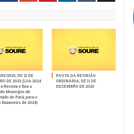
493/2023, DE 21 DE
PAUTA DA REUNIÃO
O DE 2023 (LOA 2024
ORDINÁRIA, DE 11 DE
a Receita e fixa a
DEZEMBRO DE 2023
do Município de
tado do Pará, para o
 financeiro de 2024)