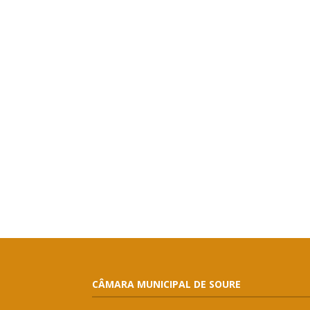
CÂMARA MUNICIPAL DE SOURE