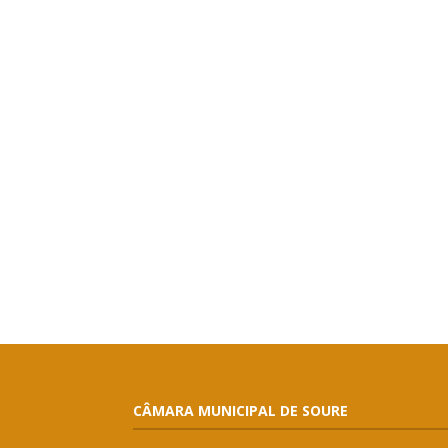
CÂMARA MUNICIPAL DE SOURE