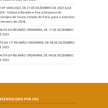
EI Nº 3493/2023, DE 21 DE DEZEMBRO DE 2023 (LOA
024 – Estima a Receita e fixa a Despesa do
unicípio de Soure, Estado do Pará, para o exercício
inanceiro de 2024)
AUTA DA REUNIÃO ORDINÁRIA, DE 11 DE DEZEMBRO
E 2023
TA DA 11ª REUNIÃO ORDINÁRIA, DE 04 DE DEZEMBRO
E 2023
AUTA DA REUNIÃO ORDINÁRIA, DE 04 DE DEZEMBRO
E 2023
ESENVOLVIDO POR CR2