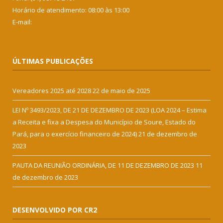
Horário de atendimento: 08:00 às 13:00
E-mail:
ÚLTIMAS PUBLICAÇÕES
Vereadores 2025 até 2028
22 de maio de 2025
LEI Nº 3493/2023, DE 21 DE DEZEMBRO DE 2023 (LOA 2024 – Estima
a Receita e fixa a Despesa do Município de Soure, Estado do
Pará, para o exercício financeiro de 2024)
21 de dezembro de
2023
PAUTA DA REUNIÃO ORDINÁRIA, DE 11 DE DEZEMBRO DE 2023
11
de dezembro de 2023
DESENVOLVIDO POR CR2