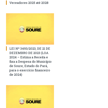
Vereadores 2025 até 2028
LEI Nº 3493/2023, DE 21 DE
DEZEMBRO DE 2023 (LOA
2024 – Estima a Receita e
fixa a Despesa do Município
de Soure, Estado do Pará,
para o exercício financeiro
de 2024)