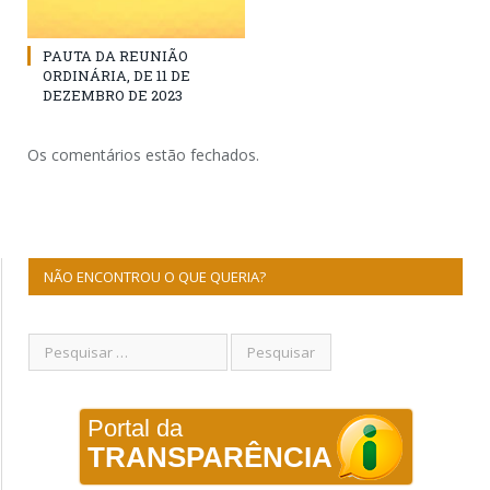
PAUTA DA REUNIÃO
ORDINÁRIA, DE 11 DE
DEZEMBRO DE 2023
Os comentários estão fechados.
NÃO ENCONTROU O QUE QUERIA?
Portal da
TRANSPARÊNCIA