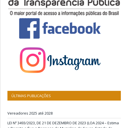
ÚLTIMAS PUBLICAÇÕES
Vereadores 2025 até 2028
LEI Nº 3493/2023, DE 21 DE DEZEMBRO DE 2023 (LOA 2024 – Estima