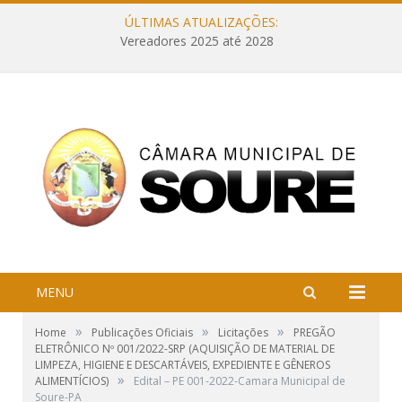
ÚLTIMAS ATUALIZAÇÕES:
Vereadores 2025 até 2028
MENU
»
»
»
Home
Publicações Oficiais
Licitações
PREGÃO
ELETRÔNICO Nº 001/2022-SRP (AQUISIÇÃO DE MATERIAL DE
LIMPEZA, HIGIENE E DESCARTÁVEIS, EXPEDIENTE E GÊNEROS
»
ALIMENTÍCIOS)
Edital – PE 001-2022-Camara Municipal de
Soure-PA