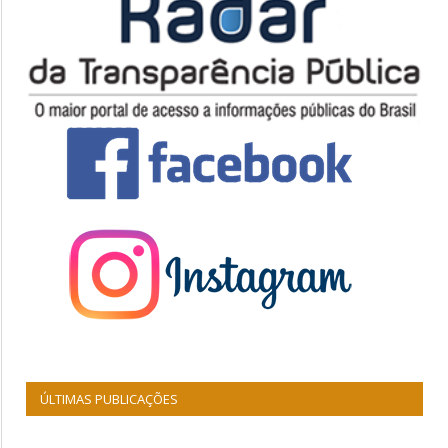
ÚLTIMAS PUBLICAÇÕES