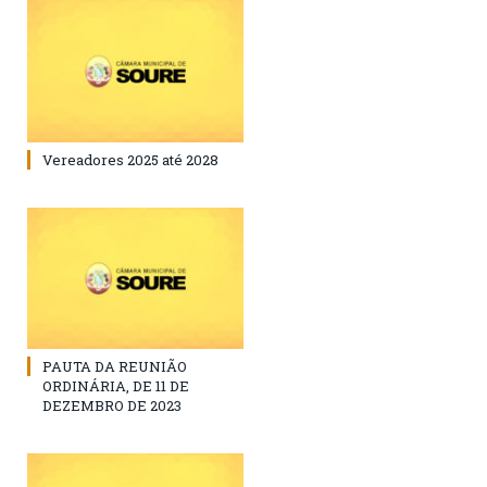
Vereadores 2025 até 2028
PAUTA DA REUNIÃO
ORDINÁRIA, DE 11 DE
DEZEMBRO DE 2023