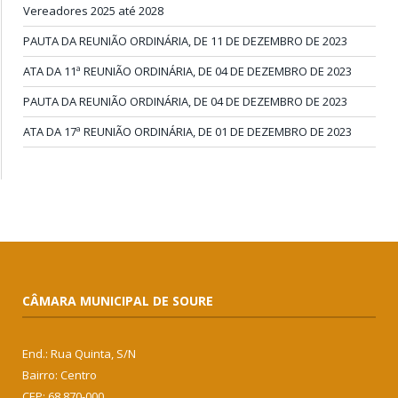
Vereadores 2025 até 2028
PAUTA DA REUNIÃO ORDINÁRIA, DE 11 DE DEZEMBRO DE 2023
ATA DA 11ª REUNIÃO ORDINÁRIA, DE 04 DE DEZEMBRO DE 2023
PAUTA DA REUNIÃO ORDINÁRIA, DE 04 DE DEZEMBRO DE 2023
ATA DA 17ª REUNIÃO ORDINÁRIA, DE 01 DE DEZEMBRO DE 2023
CÂMARA MUNICIPAL DE SOURE
End.: Rua Quinta, S/N
Bairro: Centro
CEP: 68.870-000