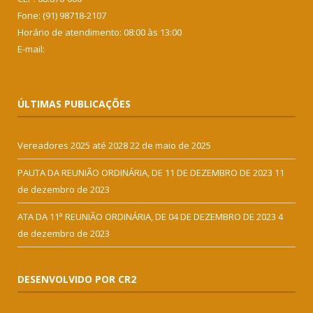
Fone: (91) 98718-2107
Horário de atendimento: 08:00 às 13:00
E-mail:
ÚLTIMAS PUBLICAÇÕES
Vereadores 2025 até 2028
22 de maio de 2025
PAUTA DA REUNIÃO ORDINÁRIA, DE 11 DE DEZEMBRO DE 2023
11
de dezembro de 2023
ATA DA 11ª REUNIÃO ORDINÁRIA, DE 04 DE DEZEMBRO DE 2023
4
de dezembro de 2023
DESENVOLVIDO POR CR2