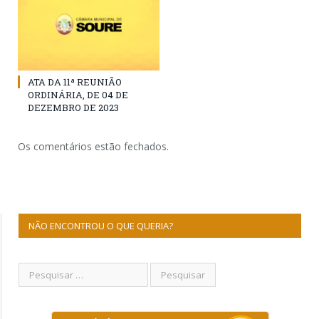
ATA DA 11ª REUNIÃO
ORDINÁRIA, DE 04 DE
DEZEMBRO DE 2023
Os comentários estão fechados.
NÃO ENCONTROU O QUE QUERIA?