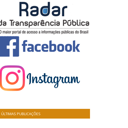
ÚLTIMAS PUBLICAÇÕES