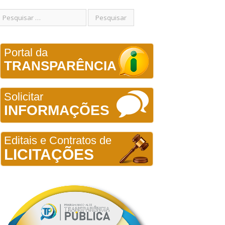
Portal da
TRANSPARÊNCIA
Solicitar
INFORMAÇÕES
Editais e Contratos de
LICITAÇÕES