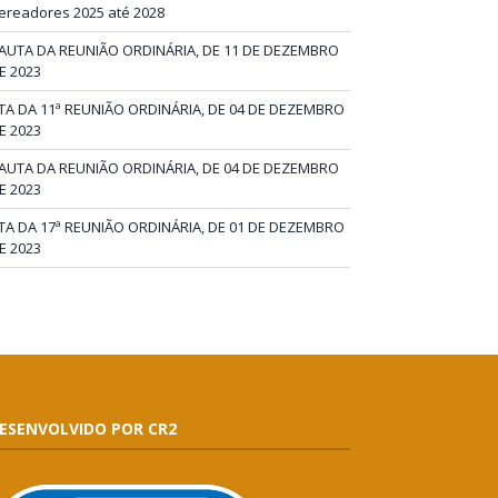
ereadores 2025 até 2028
AUTA DA REUNIÃO ORDINÁRIA, DE 11 DE DEZEMBRO
E 2023
TA DA 11ª REUNIÃO ORDINÁRIA, DE 04 DE DEZEMBRO
E 2023
AUTA DA REUNIÃO ORDINÁRIA, DE 04 DE DEZEMBRO
E 2023
TA DA 17ª REUNIÃO ORDINÁRIA, DE 01 DE DEZEMBRO
E 2023
ESENVOLVIDO POR CR2