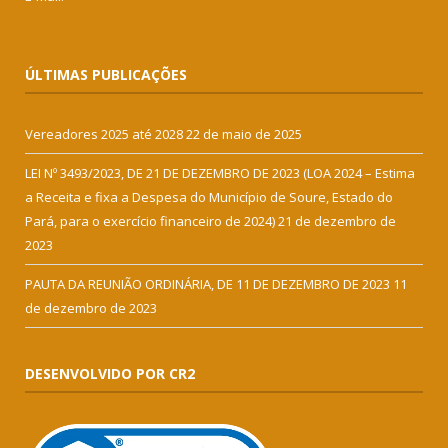
ÚLTIMAS PUBLICAÇÕES
Vereadores 2025 até 2028
22 de maio de 2025
LEI Nº 3493/2023, DE 21 DE DEZEMBRO DE 2023 (LOA 2024 – Estima
a Receita e fixa a Despesa do Município de Soure, Estado do
Pará, para o exercício financeiro de 2024)
21 de dezembro de
2023
PAUTA DA REUNIÃO ORDINÁRIA, DE 11 DE DEZEMBRO DE 2023
11
de dezembro de 2023
DESENVOLVIDO POR CR2