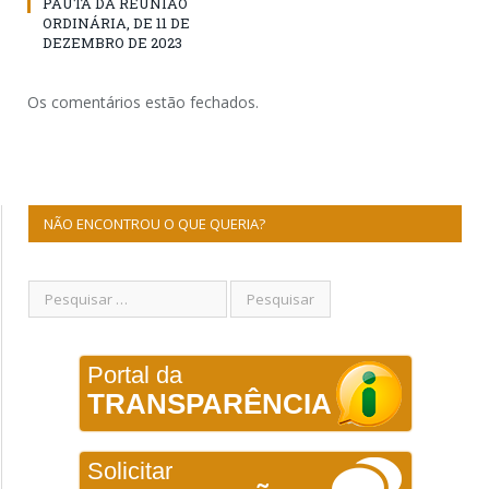
PAUTA DA REUNIÃO
ORDINÁRIA, DE 11 DE
DEZEMBRO DE 2023
Os comentários estão fechados.
NÃO ENCONTROU O QUE QUERIA?
Portal da
TRANSPARÊNCIA
Solicitar