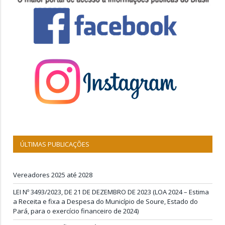
ÚLTIMAS PUBLICAÇÕES
Vereadores 2025 até 2028
LEI Nº 3493/2023, DE 21 DE DEZEMBRO DE 2023 (LOA 2024 – Estima
a Receita e fixa a Despesa do Município de Soure, Estado do
Pará, para o exercício financeiro de 2024)