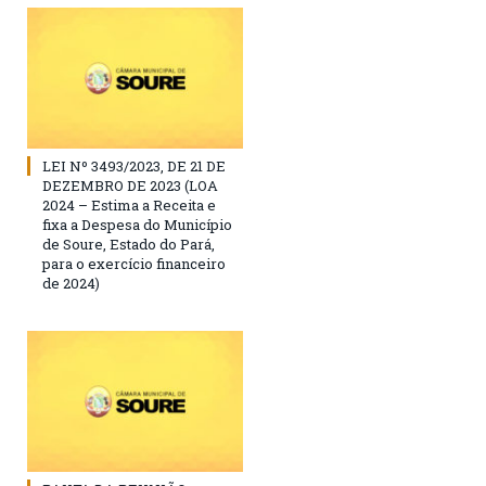
LEI Nº 3493/2023, DE 21 DE
DEZEMBRO DE 2023 (LOA
2024 – Estima a Receita e
fixa a Despesa do Município
de Soure, Estado do Pará,
para o exercício financeiro
de 2024)