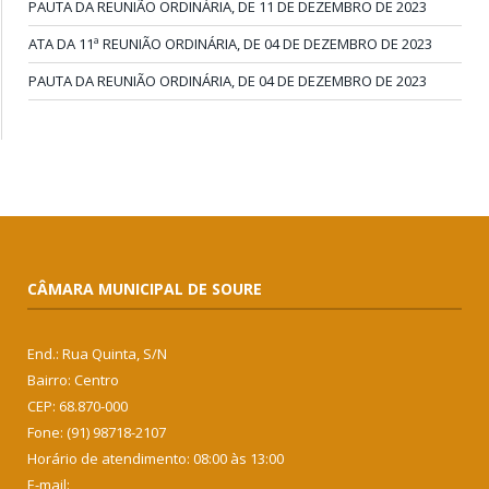
PAUTA DA REUNIÃO ORDINÁRIA, DE 11 DE DEZEMBRO DE 2023
ATA DA 11ª REUNIÃO ORDINÁRIA, DE 04 DE DEZEMBRO DE 2023
PAUTA DA REUNIÃO ORDINÁRIA, DE 04 DE DEZEMBRO DE 2023
CÂMARA MUNICIPAL DE SOURE
End.: Rua Quinta, S/N
Bairro: Centro
CEP: 68.870-000
Fone: (91) 98718-2107
Horário de atendimento: 08:00 às 13:00
E-mail: