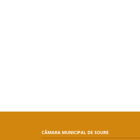
CÂMARA MUNICIPAL DE SOURE