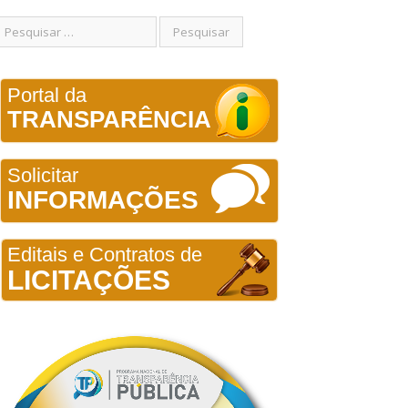
Portal da
TRANSPARÊNCIA
Solicitar
INFORMAÇÕES
Editais e Contratos de
LICITAÇÕES