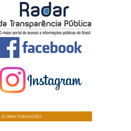
ÚLTIMAS PUBLICAÇÕES