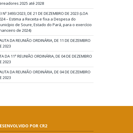
ereadores 2025 até 2028
EI Nº 3493/2023, DE 21 DE DEZEMBRO DE 2023 (LOA
024 – Estima a Receita e fixa a Despesa do
unicípio de Soure, Estado do Pará, para o exercício
inanceiro de 2024)
AUTA DA REUNIÃO ORDINÁRIA, DE 11 DE DEZEMBRO
E 2023
TA DA 11ª REUNIÃO ORDINÁRIA, DE 04 DE DEZEMBRO
E 2023
AUTA DA REUNIÃO ORDINÁRIA, DE 04 DE DEZEMBRO
E 2023
ESENVOLVIDO POR CR2