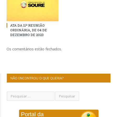
ATA DA 11ª REUNIÃO
ORDINÁRIA, DE 04 DE
DEZEMBRO DE 2023
Os comentários estão fechados.
NÃO ENCONTROU O QUE QUERIA?
Portal da