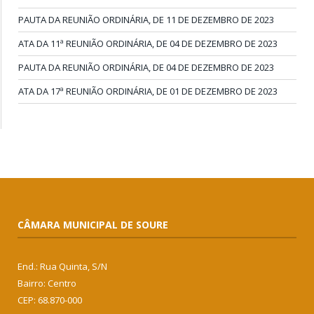
PAUTA DA REUNIÃO ORDINÁRIA, DE 11 DE DEZEMBRO DE 2023
ATA DA 11ª REUNIÃO ORDINÁRIA, DE 04 DE DEZEMBRO DE 2023
PAUTA DA REUNIÃO ORDINÁRIA, DE 04 DE DEZEMBRO DE 2023
ATA DA 17ª REUNIÃO ORDINÁRIA, DE 01 DE DEZEMBRO DE 2023
CÂMARA MUNICIPAL DE SOURE
End.: Rua Quinta, S/N
Bairro: Centro
CEP: 68.870-000