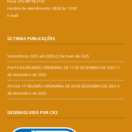
Fone: (91) 98718-2107
Horário de atendimento: 08:00 às 13:00
E-mail:
ÚLTIMAS PUBLICAÇÕES
Vereadores 2025 até 2028
22 de maio de 2025
PAUTA DA REUNIÃO ORDINÁRIA, DE 11 DE DEZEMBRO DE 2023
11
de dezembro de 2023
ATA DA 11ª REUNIÃO ORDINÁRIA, DE 04 DE DEZEMBRO DE 2023
4
de dezembro de 2023
DESENVOLVIDO POR CR2