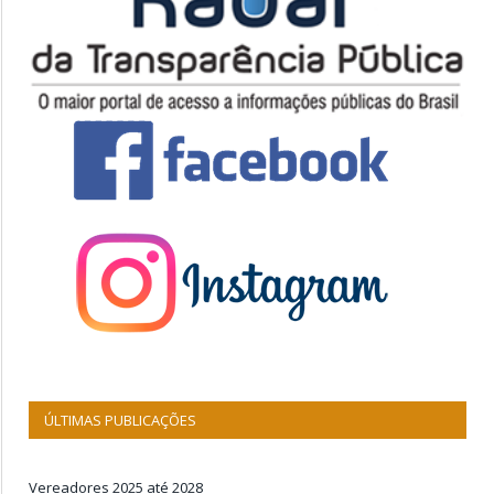
ÚLTIMAS PUBLICAÇÕES
Vereadores 2025 até 2028