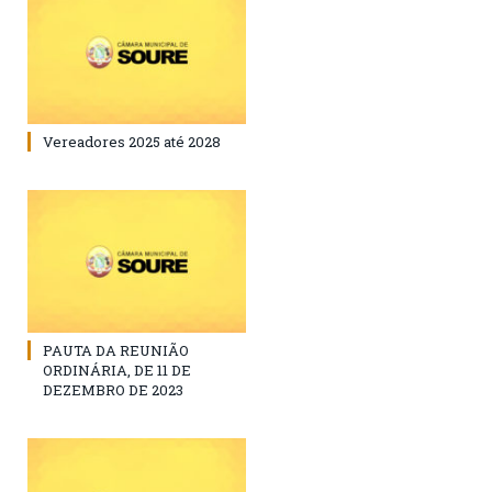
Vereadores 2025 até 2028
PAUTA DA REUNIÃO
ORDINÁRIA, DE 11 DE
DEZEMBRO DE 2023