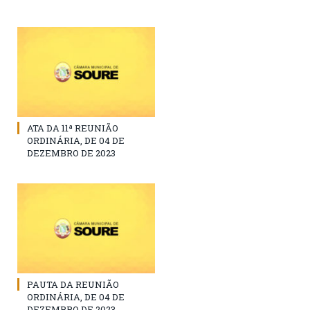
ATA DA 11ª REUNIÃO
ORDINÁRIA, DE 04 DE
DEZEMBRO DE 2023
PAUTA DA REUNIÃO
ORDINÁRIA, DE 04 DE
DEZEMBRO DE 2023