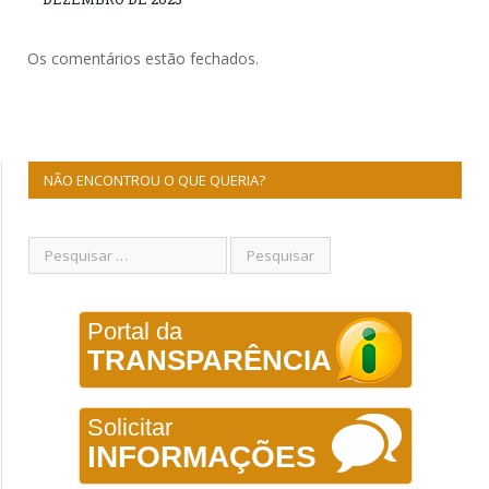
Os comentários estão fechados.
NÃO ENCONTROU O QUE QUERIA?
Portal da
TRANSPARÊNCIA
Solicitar
INFORMAÇÕES