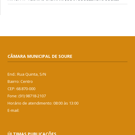
CÂMARA MUNICIPAL DE SOURE
End.: Rua Quinta, S/N
Bairro: Centro
CEP: 68.870-000
Fone: (91) 98718-2107
Horário de atendimento: 08:00 às 13:00
E-mail:
ÚLTIMAS PUBLICAÇÕES