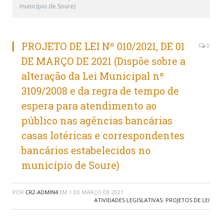
município de Soure)
PROJETO DE LEI Nº 010/2021, DE 01
0
DE MARÇO DE 2021 (Dispõe sobre a
alteração da Lei Municipal nº
3109/2008 e da regra de tempo de
espera para atendimento ao
público nas agências bancárias
casas lotéricas e correspondentes
bancários estabelecidos no
município de Soure)
POR
CR2-ADMIN4
EM
1 DE MARÇO DE 2021
ATIVIDADES LEGISLATIVAS
,
PROJETOS DE LEI