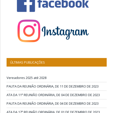
ÚLTIMAS PUBLICAÇÕES
Vereadores 2025 até 2028
PAUTA DA REUNIÃO ORDINÁRIA, DE 11 DE DEZEMBRO DE 2023
ATA DA 11ª REUNIÃO ORDINÁRIA, DE 04 DE DEZEMBRO DE 2023
PAUTA DA REUNIÃO ORDINÁRIA, DE 04 DE DEZEMBRO DE 2023
ATA DA 17ª REUNIÃO ORDINÁRIA, DE 01 DE DEZEMBRO DE 2023