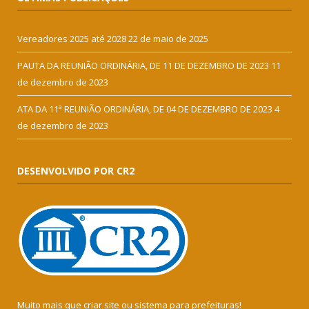
Vereadores 2025 até 2028
22 de maio de 2025
PAUTA DA REUNIÃO ORDINÁRIA, DE 11 DE DEZEMBRO DE 2023
11
de dezembro de 2023
ATA DA 11ª REUNIÃO ORDINÁRIA, DE 04 DE DEZEMBRO DE 2023
4
de dezembro de 2023
DESENVOLVIDO POR CR2
Muito mais que
criar site
ou
sistema para prefeituras
!