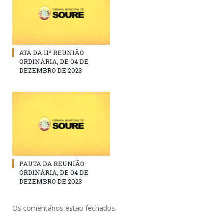
ATA DA 11ª REUNIÃO
ORDINÁRIA, DE 04 DE
DEZEMBRO DE 2023
PAUTA DA REUNIÃO
ORDINÁRIA, DE 04 DE
DEZEMBRO DE 2023
Os comentários estão fechados.