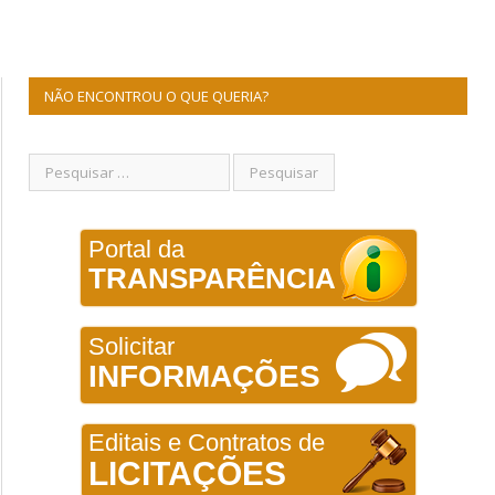
NÃO ENCONTROU O QUE QUERIA?
Portal da
TRANSPARÊNCIA
Solicitar
INFORMAÇÕES
Editais e Contratos de
LICITAÇÕES