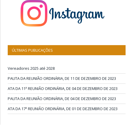
ÚLTIMAS PUBLICAÇÕES
Vereadores 2025 até 2028
PAUTA DA REUNIÃO ORDINÁRIA, DE 11 DE DEZEMBRO DE 2023
ATA DA 11ª REUNIÃO ORDINÁRIA, DE 04 DE DEZEMBRO DE 2023
PAUTA DA REUNIÃO ORDINÁRIA, DE 04 DE DEZEMBRO DE 2023
ATA DA 17ª REUNIÃO ORDINÁRIA, DE 01 DE DEZEMBRO DE 2023