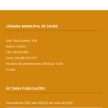
CÂMARA MUNICIPAL DE SOURE
End.: Rua Quinta, S/N
Bairro: Centro
CEP: 68.870-000
Fone: (91) 98718-2107
Horário de atendimento: 08:00 às 13:00
E-mail:
ÚLTIMAS PUBLICAÇÕES
Vereadores 2025 até 2028
22 de maio de 2025