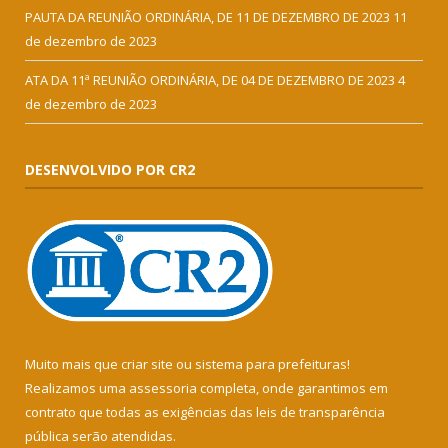
PAUTA DA REUNIÃO ORDINÁRIA, DE 11 DE DEZEMBRO DE 2023
11
de dezembro de 2023
ATA DA 11ª REUNIÃO ORDINÁRIA, DE 04 DE DEZEMBRO DE 2023
4
de dezembro de 2023
DESENVOLVIDO POR CR2
Muito mais que
criar site
ou
sistema para prefeituras
!
Realizamos uma
assessoria
completa, onde garantimos em
contrato que todas as exigências das
leis de transparência
pública
serão atendidas.