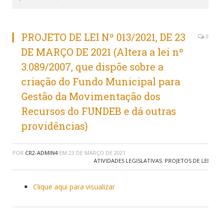
PROJETO DE LEI Nº 013/2021, DE 23
0
DE MARÇO DE 2021 (Altera a lei nº
3.089/2007, que dispõe sobre a
criação do Fundo Municipal para
Gestão da Movimentação dos
Recursos do FUNDEB e dá outras
providências)
POR
CR2-ADMIN4
EM
23 DE MARÇO DE 2021
ATIVIDADES LEGISLATIVAS
,
PROJETOS DE LEI
Clique aqui para visualizar