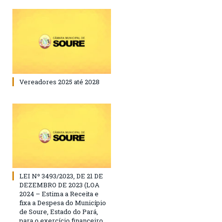
Vereadores 2025 até 2028
LEI Nº 3493/2023, DE 21 DE
DEZEMBRO DE 2023 (LOA
2024 – Estima a Receita e
fixa a Despesa do Município
de Soure, Estado do Pará,
para o exercício financeiro