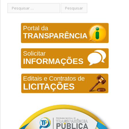
Portal da
TRANSPARÊNCIA
Solicitar
INFORMAÇÕES
Editais e Contratos de
LICITAÇÕES