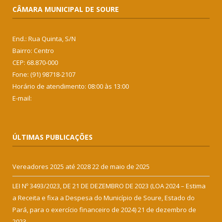
CÂMARA MUNICIPAL DE SOURE
End.: Rua Quinta, S/N
Bairro: Centro
CEP: 68.870-000
Fone: (91) 98718-2107
Horário de atendimento: 08:00 às 13:00
E-mail:
ÚLTIMAS PUBLICAÇÕES
Vereadores 2025 até 2028
22 de maio de 2025
LEI Nº 3493/2023, DE 21 DE DEZEMBRO DE 2023 (LOA 2024 – Estima
a Receita e fixa a Despesa do Município de Soure, Estado do
Pará, para o exercício financeiro de 2024)
21 de dezembro de
2023