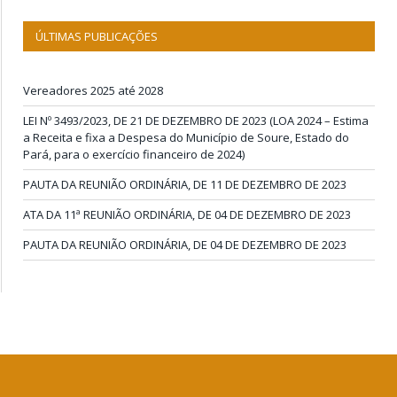
ÚLTIMAS PUBLICAÇÕES
Vereadores 2025 até 2028
LEI Nº 3493/2023, DE 21 DE DEZEMBRO DE 2023 (LOA 2024 – Estima
a Receita e fixa a Despesa do Município de Soure, Estado do
Pará, para o exercício financeiro de 2024)
PAUTA DA REUNIÃO ORDINÁRIA, DE 11 DE DEZEMBRO DE 2023
ATA DA 11ª REUNIÃO ORDINÁRIA, DE 04 DE DEZEMBRO DE 2023
PAUTA DA REUNIÃO ORDINÁRIA, DE 04 DE DEZEMBRO DE 2023