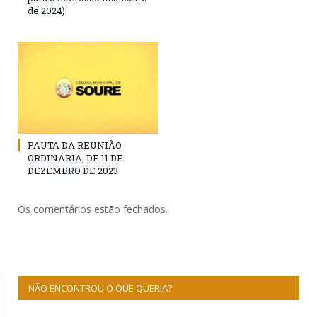
de 2024)
PAUTA DA REUNIÃO
ORDINÁRIA, DE 11 DE
DEZEMBRO DE 2023
Os comentários estão fechados.
NÃO ENCONTROU O QUE QUERIA?