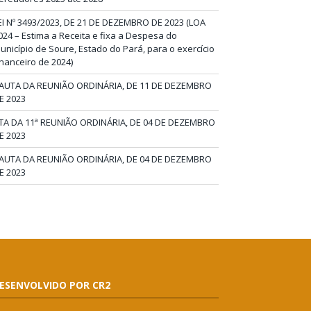
EI Nº 3493/2023, DE 21 DE DEZEMBRO DE 2023 (LOA
024 – Estima a Receita e fixa a Despesa do
unicípio de Soure, Estado do Pará, para o exercício
inanceiro de 2024)
AUTA DA REUNIÃO ORDINÁRIA, DE 11 DE DEZEMBRO
E 2023
TA DA 11ª REUNIÃO ORDINÁRIA, DE 04 DE DEZEMBRO
E 2023
AUTA DA REUNIÃO ORDINÁRIA, DE 04 DE DEZEMBRO
E 2023
ESENVOLVIDO POR CR2