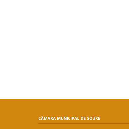
CÂMARA MUNICIPAL DE SOURE