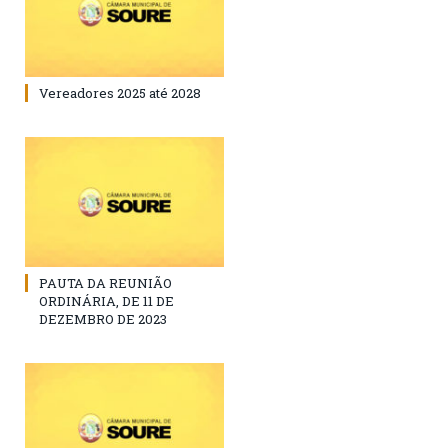
Vereadores 2025 até 2028
PAUTA DA REUNIÃO
ORDINÁRIA, DE 11 DE
DEZEMBRO DE 2023