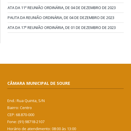
ATA DA 11ª REUNIÃO ORDINÁRIA, DE 04 DE DEZEMBRO DE 2023
PAUTA DA REUNIÃO ORDINÁRIA, DE 04 DE DEZEMBRO DE 2023
ATA DA 17ª REUNIÃO ORDINÁRIA, DE 01 DE DEZEMBRO DE 2023
CÂMARA MUNICIPAL DE SOURE
End.: Rua Quinta, S/N
Bairro: Centro
CEP: 68.870-000
Fone: (91) 98718-2107
Horário de atendimento: 08:00 às 13:00