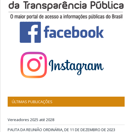
ÚLTIMAS PUBLICAÇÕES
Vereadores 2025 até 2028
PAUTA DA REUNIÃO ORDINÁRIA, DE 11 DE DEZEMBRO DE 2023