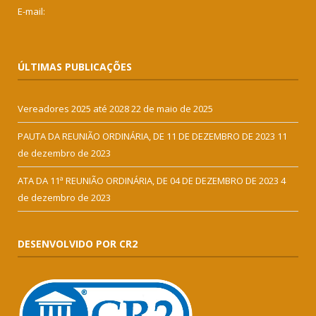
E-mail:
ÚLTIMAS PUBLICAÇÕES
Vereadores 2025 até 2028
22 de maio de 2025
PAUTA DA REUNIÃO ORDINÁRIA, DE 11 DE DEZEMBRO DE 2023
11
de dezembro de 2023
ATA DA 11ª REUNIÃO ORDINÁRIA, DE 04 DE DEZEMBRO DE 2023
4
de dezembro de 2023
DESENVOLVIDO POR CR2