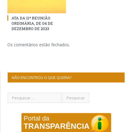
ATA DA 11ª REUNIÃO
ORDINÁRIA, DE 04 DE
DEZEMBRO DE 2023
Os comentários estão fechados.
NÃO ENCONTROU O QUE QUERIA?
Portal da
TRANSPARÊNCIA