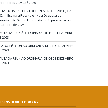
ereadores 2025 até 2028
EI Nº 3493/2023, DE 21 DE DEZEMBRO DE 2023 (LOA
024 – Estima a Receita e fixa a Despesa do
unicípio de Soure, Estado do Pará, para o exercício
inanceiro de 2024)
AUTA DA REUNIÃO ORDINÁRIA, DE 11 DE DEZEMBRO
E 2023
TA DA 11ª REUNIÃO ORDINÁRIA, DE 04 DE DEZEMBRO
E 2023
AUTA DA REUNIÃO ORDINÁRIA, DE 04 DE DEZEMBRO
E 2023
ESENVOLVIDO POR CR2