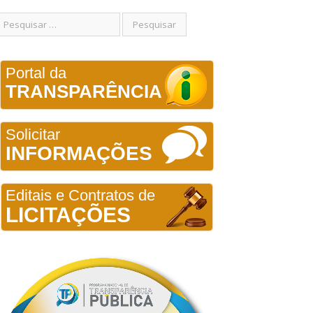
Portal da
TRANSPARÊNCIA
Solicitar
INFORMAÇÕES
Editais e Contratos de
LICITAÇÕES