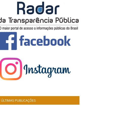
ÚLTIMAS PUBLICAÇÕES