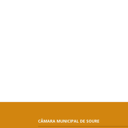
CÂMARA MUNICIPAL DE SOURE