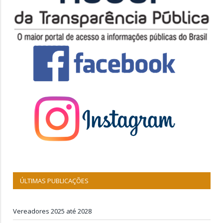
ÚLTIMAS PUBLICAÇÕES
Vereadores 2025 até 2028