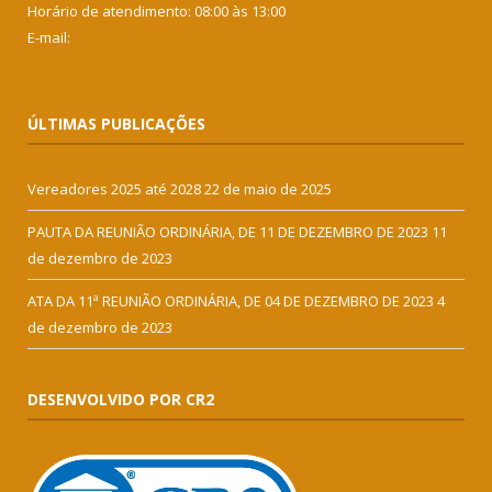
Horário de atendimento: 08:00 às 13:00
E-mail:
ÚLTIMAS PUBLICAÇÕES
Vereadores 2025 até 2028
22 de maio de 2025
PAUTA DA REUNIÃO ORDINÁRIA, DE 11 DE DEZEMBRO DE 2023
11
de dezembro de 2023
ATA DA 11ª REUNIÃO ORDINÁRIA, DE 04 DE DEZEMBRO DE 2023
4
de dezembro de 2023
DESENVOLVIDO POR CR2