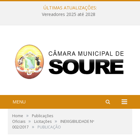
ÚLTIMAS ATUALIZAÇÕES:
Vereadores 2025 até 2028
MENU
»
Home
Publicações
»
»
Oficiais
Licitações
INEXIGIBILIDADE Nº
»
002/2017
PUBLICAÇÃO