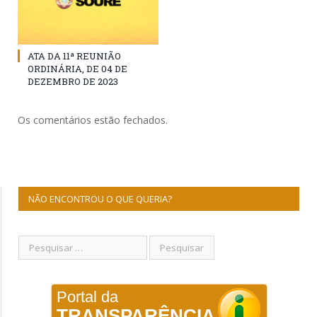
ATA DA 11ª REUNIÃO
ORDINÁRIA, DE 04 DE
DEZEMBRO DE 2023
Os comentários estão fechados.
NÃO ENCONTROU O QUE QUERIA?
Portal da
TRANSPARÊNCIA