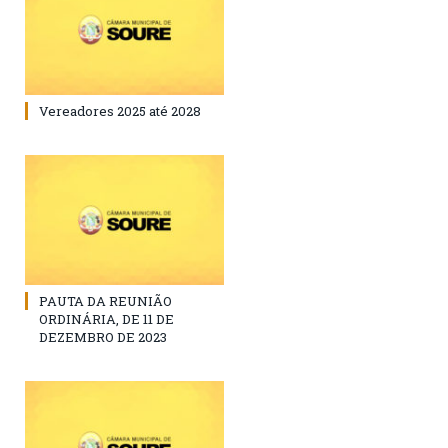
Vereadores 2025 até 2028
PAUTA DA REUNIÃO
ORDINÁRIA, DE 11 DE
DEZEMBRO DE 2023