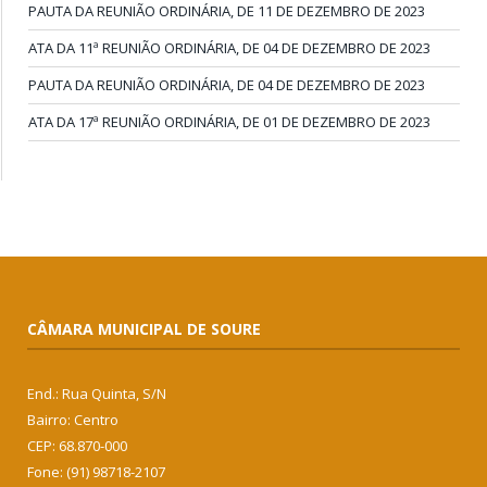
PAUTA DA REUNIÃO ORDINÁRIA, DE 11 DE DEZEMBRO DE 2023
ATA DA 11ª REUNIÃO ORDINÁRIA, DE 04 DE DEZEMBRO DE 2023
PAUTA DA REUNIÃO ORDINÁRIA, DE 04 DE DEZEMBRO DE 2023
ATA DA 17ª REUNIÃO ORDINÁRIA, DE 01 DE DEZEMBRO DE 2023
CÂMARA MUNICIPAL DE SOURE
End.: Rua Quinta, S/N
Bairro: Centro
CEP: 68.870-000
Fone: (91) 98718-2107