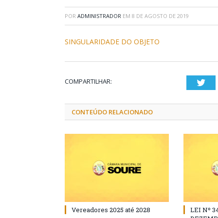
POR
ADMINISTRADOR
EM
8 DE AGOSTO DE 2019
SINGULARIDADE DO OBJETO
COMPARTILHAR:
Twi
CONTEÚDO RELACIONADO
Vereadores 2025 até 2028
LEI Nº 3