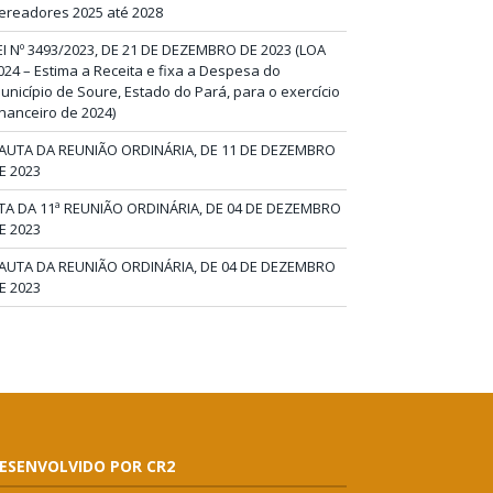
ereadores 2025 até 2028
EI Nº 3493/2023, DE 21 DE DEZEMBRO DE 2023 (LOA
024 – Estima a Receita e fixa a Despesa do
unicípio de Soure, Estado do Pará, para o exercício
inanceiro de 2024)
AUTA DA REUNIÃO ORDINÁRIA, DE 11 DE DEZEMBRO
E 2023
TA DA 11ª REUNIÃO ORDINÁRIA, DE 04 DE DEZEMBRO
E 2023
AUTA DA REUNIÃO ORDINÁRIA, DE 04 DE DEZEMBRO
E 2023
ESENVOLVIDO POR CR2