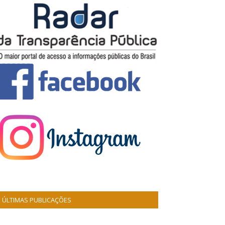
ÚLTIMAS PUBLICAÇÕES