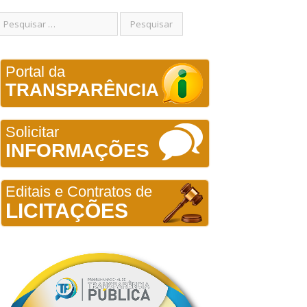
Portal da
TRANSPARÊNCIA
Solicitar
INFORMAÇÕES
Editais e Contratos de
LICITAÇÕES