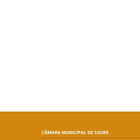
CÂMARA MUNICIPAL DE SOURE