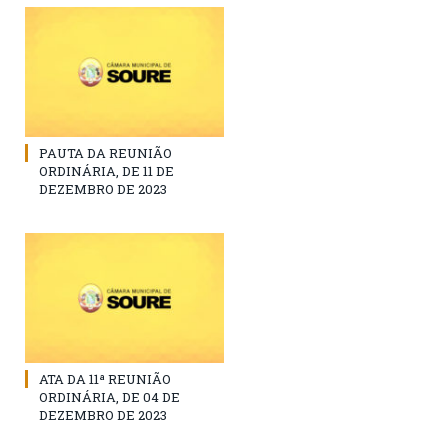
PAUTA DA REUNIÃO
ORDINÁRIA, DE 11 DE
DEZEMBRO DE 2023
ATA DA 11ª REUNIÃO
ORDINÁRIA, DE 04 DE
DEZEMBRO DE 2023