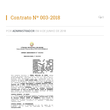
Contrato Nº 003-2018
0
POR
ADMINISTRADOR
EM
4 DE JUNHO DE 2018