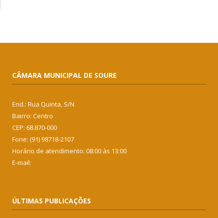
CÂMARA MUNICIPAL DE SOURE
End.: Rua Quinta, S/N
Bairro: Centro
CEP: 68.870-000
Fone: (91) 98718-2107
Horário de atendimento: 08:00 às 13:00
E-mail:
ÚLTIMAS PUBLICAÇÕES