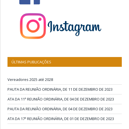
ÚLTIMAS PUBLICAÇÕES
Vereadores 2025 até 2028
PAUTA DA REUNIÃO ORDINÁRIA, DE 11 DE DEZEMBRO DE 2023
ATA DA 11ª REUNIÃO ORDINÁRIA, DE 04 DE DEZEMBRO DE 2023
PAUTA DA REUNIÃO ORDINÁRIA, DE 04 DE DEZEMBRO DE 2023
ATA DA 17ª REUNIÃO ORDINÁRIA, DE 01 DE DEZEMBRO DE 2023