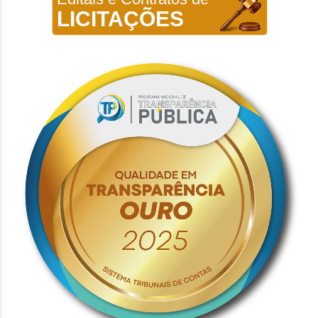
LICITAÇÕES