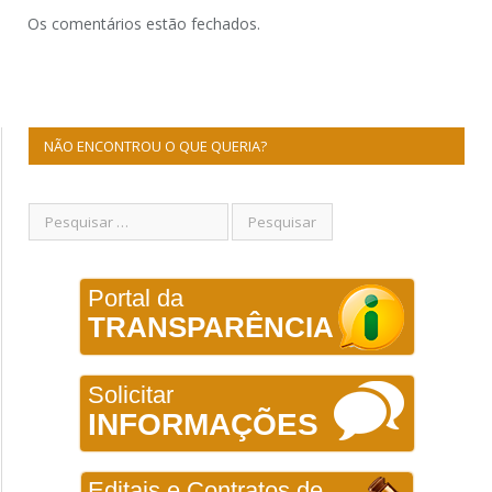
Os comentários estão fechados.
NÃO ENCONTROU O QUE QUERIA?
Portal da
TRANSPARÊNCIA
Solicitar
INFORMAÇÕES
Editais e Contratos de