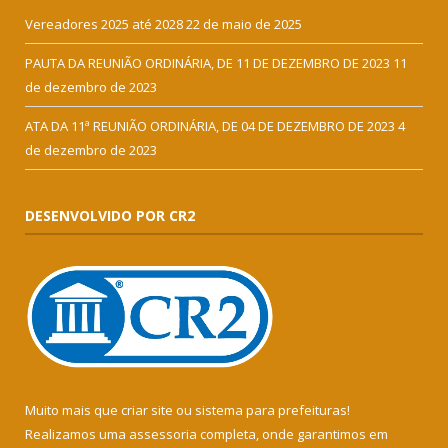
Vereadores 2025 até 2028
22 de maio de 2025
PAUTA DA REUNIÃO ORDINÁRIA, DE 11 DE DEZEMBRO DE 2023
11
de dezembro de 2023
ATA DA 11ª REUNIÃO ORDINÁRIA, DE 04 DE DEZEMBRO DE 2023
4
de dezembro de 2023
DESENVOLVIDO POR CR2
Muito mais que
criar site
ou
sistema para prefeituras
!
Realizamos uma
assessoria
completa, onde garantimos em