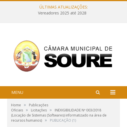
ÚLTIMAS ATUALIZAÇÕES:
Vereadores 2025 até 2028
MENU
»
Home
Publicações
»
»
Oficiais
Licitações
INEXIGIBILIDADE Nº 003/2018
(Locação de Sistemas (Softwares) informatizado na área de
»
recursos humanos)
PUBLICAÇÃO (1)