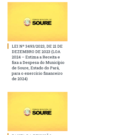
LEI Nº 3493/2023, DE 21 DE
DEZEMBRO DE 2023 (LOA
2024 – Estima a Receita e
fixa a Despesa do Município
de Soure, Estado do Pará,
para o exercício financeiro
de 2024)