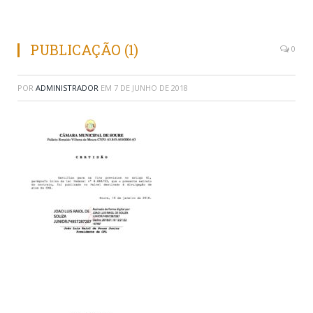
PUBLICAÇÃO (1)
0
POR
ADMINISTRADOR
EM
7 DE JUNHO DE 2018