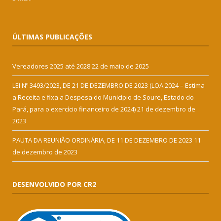
ÚLTIMAS PUBLICAÇÕES
Vereadores 2025 até 2028
22 de maio de 2025
LEI Nº 3493/2023, DE 21 DE DEZEMBRO DE 2023 (LOA 2024 – Estima
a Receita e fixa a Despesa do Município de Soure, Estado do
Pará, para o exercício financeiro de 2024)
21 de dezembro de
2023
PAUTA DA REUNIÃO ORDINÁRIA, DE 11 DE DEZEMBRO DE 2023
11
de dezembro de 2023
DESENVOLVIDO POR CR2