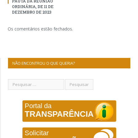
PAUTA DA REUNIÃO
ORDINÁRIA, DE 11 DE
DEZEMBRO DE 2023
Os comentários estão fechados.
NÃO ENCONTROU O QUE QUERIA?
Portal da
TRANSPARÊNCIA
Solicitar