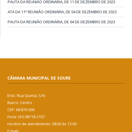
PAUTA DA REUNIÃO ORDINÁRIA, DE 11 DE DEZEMBRO DE 2023
ATA DA 11ª REUNIÃO ORDINÁRIA, DE 04 DE DEZEMBRO DE 2023
PAUTA DA REUNIÃO ORDINÁRIA, DE 04 DE DEZEMBRO DE 2023
CÂMARA MUNICIPAL DE SOURE
End.: Rua Quinta, S/N
Bairro: Centro
CEP: 68.870-000
Fone: (91) 98718-2107
Horário de atendimento: 08:00 às 13:00
E-mail: