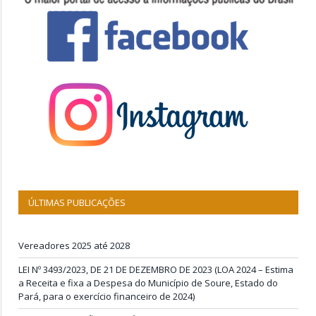
ÚLTIMAS PUBLICAÇÕES
Vereadores 2025 até 2028
LEI Nº 3493/2023, DE 21 DE DEZEMBRO DE 2023 (LOA 2024 – Estima
a Receita e fixa a Despesa do Município de Soure, Estado do
Pará, para o exercício financeiro de 2024)