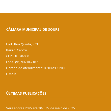
CÂMARA MUNICIPAL DE SOURE
End.: Rua Quinta, S/N
Bairro: Centro
CEP: 68.870-000
Fone: (91) 98718-2107
Horário de atendimento: 08:00 às 13:00
E-mail:
ÚLTIMAS PUBLICAÇÕES
Vereadores 2025 até 2028
22 de maio de 2025