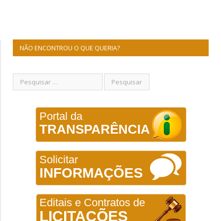
NÃO ENCONTROU O QUE QUERIA?
Portal da
TRANSPARÊNCIA
Solicitar
INFORMAÇÕES
Editais e Contratos de
LICITAÇÕES