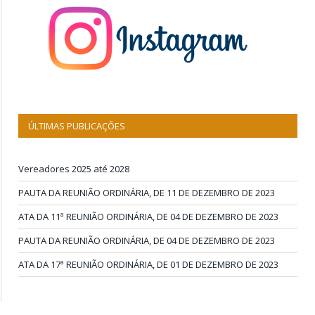
ÚLTIMAS PUBLICAÇÕES
Vereadores 2025 até 2028
PAUTA DA REUNIÃO ORDINÁRIA, DE 11 DE DEZEMBRO DE 2023
ATA DA 11ª REUNIÃO ORDINÁRIA, DE 04 DE DEZEMBRO DE 2023
PAUTA DA REUNIÃO ORDINÁRIA, DE 04 DE DEZEMBRO DE 2023
ATA DA 17ª REUNIÃO ORDINÁRIA, DE 01 DE DEZEMBRO DE 2023