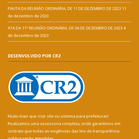
PAUTA DA REUNIÃO ORDINÁRIA, DE 11 DE DEZEMBRO DE 2023
11
de dezembro de 2023
ATA DA 11ª REUNIÃO ORDINÁRIA, DE 04 DE DEZEMBRO DE 2023
4
de dezembro de 2023
DESENVOLVIDO POR CR2
Muito mais que
criar site
ou
sistema para prefeituras
!
Realizamos uma
assessoria
completa, onde garantimos em
contrato que todas as exigências das
leis de transparência
pública
serão atendidas.