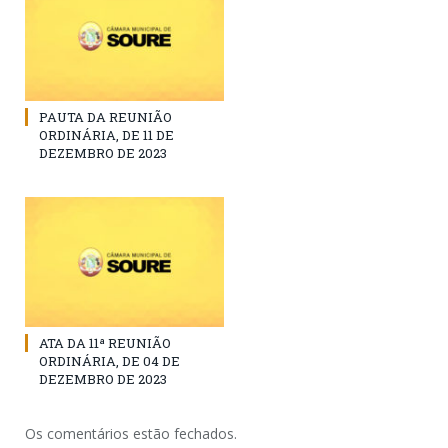
PAUTA DA REUNIÃO
ORDINÁRIA, DE 11 DE
DEZEMBRO DE 2023
ATA DA 11ª REUNIÃO
ORDINÁRIA, DE 04 DE
DEZEMBRO DE 2023
Os comentários estão fechados.