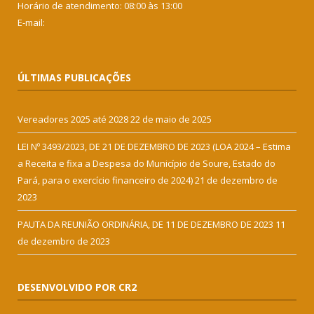
Horário de atendimento: 08:00 às 13:00
E-mail:
ÚLTIMAS PUBLICAÇÕES
Vereadores 2025 até 2028
22 de maio de 2025
LEI Nº 3493/2023, DE 21 DE DEZEMBRO DE 2023 (LOA 2024 – Estima
a Receita e fixa a Despesa do Município de Soure, Estado do
Pará, para o exercício financeiro de 2024)
21 de dezembro de
2023
PAUTA DA REUNIÃO ORDINÁRIA, DE 11 DE DEZEMBRO DE 2023
11
de dezembro de 2023
DESENVOLVIDO POR CR2