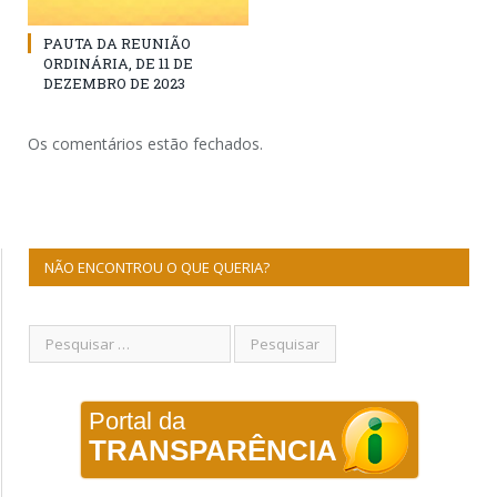
PAUTA DA REUNIÃO
ORDINÁRIA, DE 11 DE
DEZEMBRO DE 2023
Os comentários estão fechados.
NÃO ENCONTROU O QUE QUERIA?
Portal da
TRANSPARÊNCIA