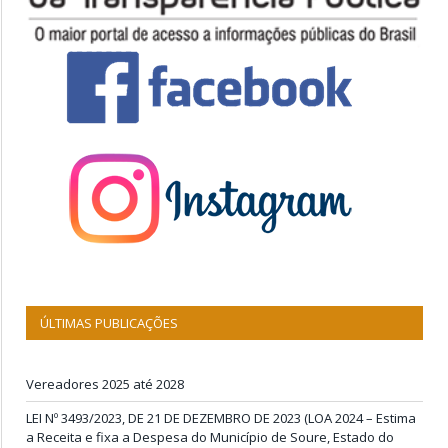
ÚLTIMAS PUBLICAÇÕES
Vereadores 2025 até 2028
LEI Nº 3493/2023, DE 21 DE DEZEMBRO DE 2023 (LOA 2024 – Estima
a Receita e fixa a Despesa do Município de Soure, Estado do