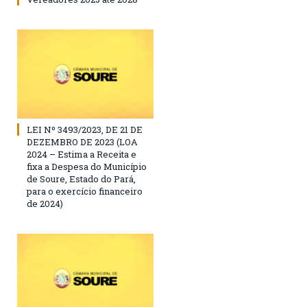
LEI Nº 3493/2023, DE 21 DE
DEZEMBRO DE 2023 (LOA
2024 – Estima a Receita e
fixa a Despesa do Município
de Soure, Estado do Pará,
para o exercício financeiro
de 2024)