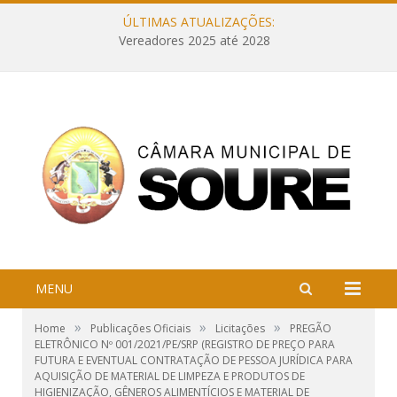
ÚLTIMAS ATUALIZAÇÕES:
Vereadores 2025 até 2028
MENU
»
»
»
Home
Publicações Oficiais
Licitações
PREGÃO
ELETRÔNICO Nº 001/2021/PE/SRP (REGISTRO DE PREÇO PARA
FUTURA E EVENTUAL CONTRATAÇÃO DE PESSOA JURÍDICA PARA
AQUISIÇÃO DE MATERIAL DE LIMPEZA E PRODUTOS DE
HIGIENIZAÇÃO, GÊNEROS ALIMENTÍCIOS E MATERIAL DE