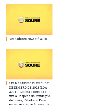
Vereadores 2025 até 2028
LEI Nº 3493/2023, DE 21 DE
DEZEMBRO DE 2023 (LOA
2024 – Estima a Receita e
fixa a Despesa do Município
de Soure, Estado do Pará,
para o exercício financeiro