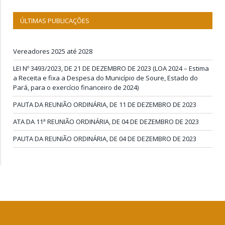
ÚLTIMAS PUBLICAÇÕES
Vereadores 2025 até 2028
LEI Nº 3493/2023, DE 21 DE DEZEMBRO DE 2023 (LOA 2024 – Estima
a Receita e fixa a Despesa do Município de Soure, Estado do
Pará, para o exercício financeiro de 2024)
PAUTA DA REUNIÃO ORDINÁRIA, DE 11 DE DEZEMBRO DE 2023
ATA DA 11ª REUNIÃO ORDINÁRIA, DE 04 DE DEZEMBRO DE 2023
PAUTA DA REUNIÃO ORDINÁRIA, DE 04 DE DEZEMBRO DE 2023