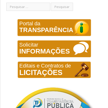
Portal da
TRANSPARÊNCIA
Solicitar
INFORMAÇÕES
Editais e Contratos de
LICITAÇÕES