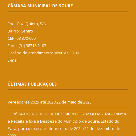
CÂMARA MUNICIPAL DE SOURE
End.: Rua Quinta, S/N
Bairro: Centro
CEP: 68.870-000
Fone: (91) 98718-2107
Horário de atendimento: 08:00 às 13:00
E-mail:
ÚLTIMAS PUBLICAÇÕES
Vereadores 2025 até 2028
22 de maio de 2025
LEI Nº 3493/2023, DE 21 DE DEZEMBRO DE 2023 (LOA 2024 – Estima
a Receita e fixa a Despesa do Município de Soure, Estado do
Pará, para o exercício financeiro de 2024)
21 de dezembro de
2023