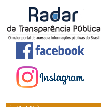
ÚLTIMAS PUBLICAÇÕES