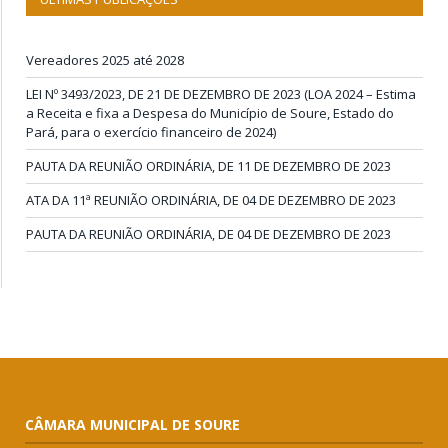
Vereadores 2025 até 2028
LEI Nº 3493/2023, DE 21 DE DEZEMBRO DE 2023 (LOA 2024 – Estima
a Receita e fixa a Despesa do Município de Soure, Estado do
Pará, para o exercício financeiro de 2024)
PAUTA DA REUNIÃO ORDINÁRIA, DE 11 DE DEZEMBRO DE 2023
ATA DA 11ª REUNIÃO ORDINÁRIA, DE 04 DE DEZEMBRO DE 2023
PAUTA DA REUNIÃO ORDINÁRIA, DE 04 DE DEZEMBRO DE 2023
CÂMARA MUNICIPAL DE SOURE