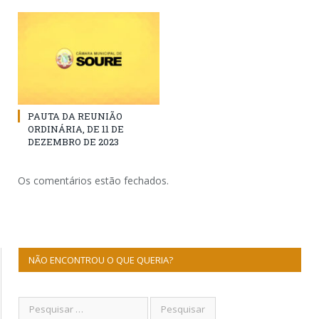
PAUTA DA REUNIÃO
ORDINÁRIA, DE 11 DE
DEZEMBRO DE 2023
Os comentários estão fechados.
NÃO ENCONTROU O QUE QUERIA?