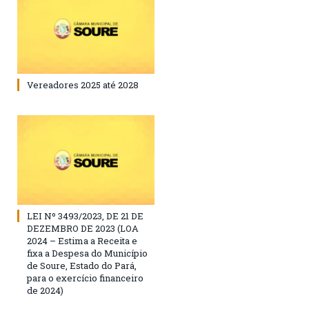
Vereadores 2025 até 2028
LEI Nº 3493/2023, DE 21 DE
DEZEMBRO DE 2023 (LOA
2024 – Estima a Receita e
fixa a Despesa do Município
de Soure, Estado do Pará,
para o exercício financeiro
de 2024)