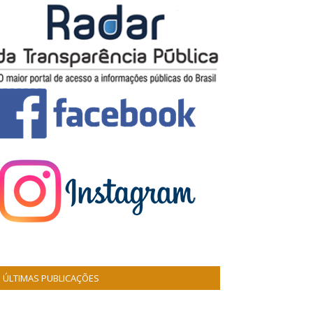
ÚLTIMAS PUBLICAÇÕES