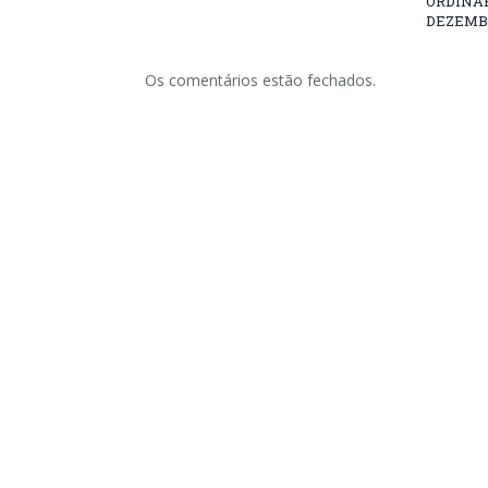
ORDINÁRI
DEZEMBR
Os comentários estão fechados.