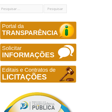
Portal da
TRANSPARÊNCIA
Solicitar
INFORMAÇÕES
Editais e Contratos de
LICITAÇÕES