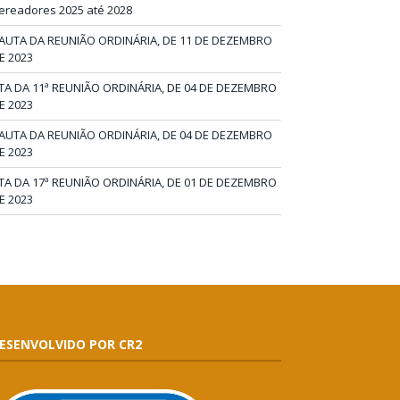
ereadores 2025 até 2028
AUTA DA REUNIÃO ORDINÁRIA, DE 11 DE DEZEMBRO
E 2023
TA DA 11ª REUNIÃO ORDINÁRIA, DE 04 DE DEZEMBRO
E 2023
AUTA DA REUNIÃO ORDINÁRIA, DE 04 DE DEZEMBRO
E 2023
TA DA 17ª REUNIÃO ORDINÁRIA, DE 01 DE DEZEMBRO
E 2023
ESENVOLVIDO POR CR2